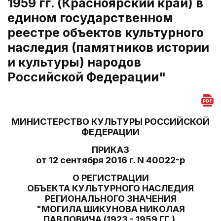
1959 гг. (Красноярский край) в
едином государственном
реестре объектов культурного
наследия (памятников истории
и культуры) народов
Российской Федерации"
МИНИСТЕРСТВО КУЛЬТУРЫ РОССИЙСКОЙ
ФЕДЕРАЦИИ
ПРИКАЗ
от 12 сентября 2016 г. N 40022-р
О РЕГИСТРАЦИИ
ОБЪЕКТА КУЛЬТУРНОГО НАСЛЕДИЯ
РЕГИОНАЛЬНОГО ЗНАЧЕНИЯ
"МОГИЛА ШИКУНОВА НИКОЛАЯ
ПАВЛОВИЧА (1923 - 1959 ГГ.),