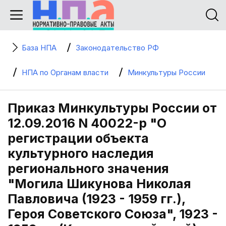
База НПА
Законодательство РФ
НПА по Органам власти
Минкультуры России
Приказ Минкультуры России от
12.09.2016 N 40022-р "О
регистрации объекта
культурного наследия
регионального значения
"Могила Шикунова Николая
Павловича (1923 - 1959 гг.),
Героя Советского Союза", 1923 -