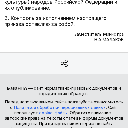
культуры) народов Российской Федерации и
их опубликование.
3. Контроль за исполнением настоящего
приказа оставляю за собой.
Заместитель Министра
Н.А.МАЛАКОВ
БазаНПА
— сайт нормативно-правовых документов и
юридических образцов.
Перед использованием сайта пожалуйста ознакомьтесь
с
Политикой обработки персональных данных
. Сайт
использует
cookie-файлы
. Обратите внимание -
авторские права на тексты статей и формы документов
защищены. При цитировании материалов сайта