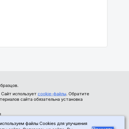
бразцов.
. Сайт использует
cookie-файлы
. Обратите
териалов сайта обязательна установка
ь
используем файлы Cookies для улучшения