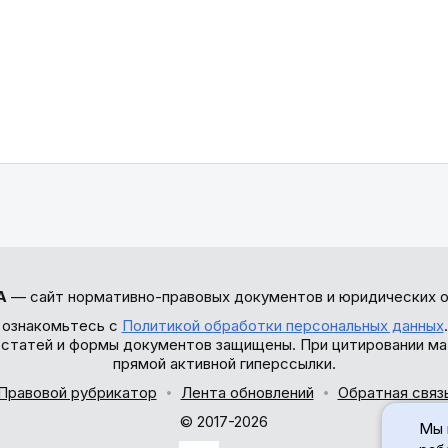
А
— сайт нормативно-правовых документов и юридических о
 ознакомьтесь с
Политикой обработки персональных данных
ы статей и формы документов защищены. При цитировании ма
прямой активной гиперссылки.
Правовой рубрикатор
Лента обновлений
Обратная связ
© 2017-2026
Мы 