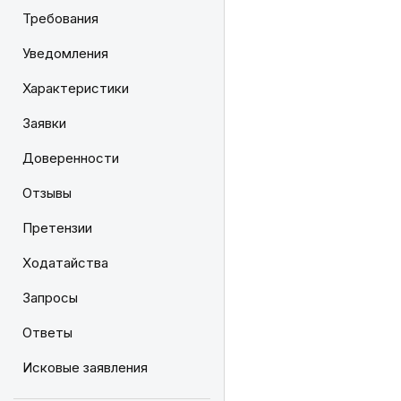
Требования
Уведомления
Характеристики
Заявки
Доверенности
Отзывы
Претензии
Ходатайства
Запросы
Ответы
Исковые заявления