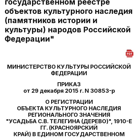
государственном реестре
объектов культурного наследия
(памятников истории и
культуры) народов Российской
Федерации"
МИНИСТЕРСТВО КУЛЬТУРЫ РОССИЙСКОЙ
ФЕДЕРАЦИИ
ПРИКАЗ
от 29 декабря 2015 г. N 30853-р
О РЕГИСТРАЦИИ
ОБЪЕКТА КУЛЬТУРНОГО НАСЛЕДИЯ
РЕГИОНАЛЬНОГО ЗНАЧЕНИЯ
"УСАДЬБА С.В. ТЕЛЕГИНА (ДЕРЕВО)", 1910-Е
ГГ. (КРАСНОЯРСКИЙ
КРАЙ) В ЕДИНОМ ГОСУДАРСТВЕННОМ