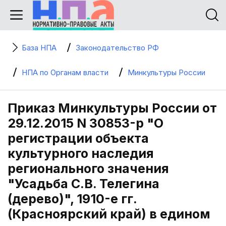
База НПА
Законодательство РФ
НПА по Органам власти
Минкультуры России
Приказ Минкультуры России от
29.12.2015 N 30853-р "О
регистрации объекта
культурного наследия
регионального значения
"Усадьба С.В. Телегина
(дерево)", 1910-е гг.
(Красноярский край) в едином