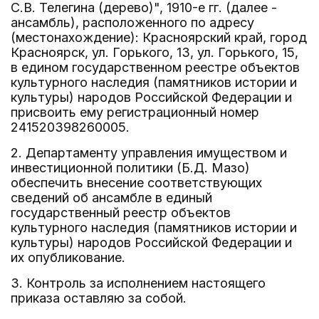
С.В. Телегина (дерево)", 1910-е гг. (далее -
ансамбль), расположенного по адресу
(местонахождение): Красноярский край, город
Красноярск, ул. Горького, 13, ул. Горького, 15,
в едином государственном реестре объектов
культурного наследия (памятников истории и
культуры) народов Российской Федерации и
присвоить ему регистрационный номер
241520398260005.
2. Департаменту управления имуществом и
инвестиционной политики (Б.Д. Мазо)
обеспечить внесение соответствующих
сведений об ансамбле в единый
государственный реестр объектов
культурного наследия (памятников истории и
культуры) народов Российской Федерации и
их опубликование.
3. Контроль за исполнением настоящего
приказа оставляю за собой.