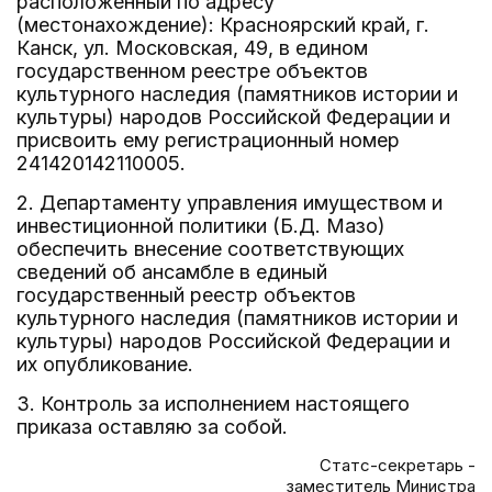
расположенный по адресу
(местонахождение): Красноярский край, г.
Канск, ул. Московская, 49, в едином
государственном реестре объектов
культурного наследия (памятников истории и
культуры) народов Российской Федерации и
присвоить ему регистрационный номер
241420142110005.
2. Департаменту управления имуществом и
инвестиционной политики (Б.Д. Мазо)
обеспечить внесение соответствующих
сведений об ансамбле в единый
государственный реестр объектов
культурного наследия (памятников истории и
культуры) народов Российской Федерации и
их опубликование.
3. Контроль за исполнением настоящего
приказа оставляю за собой.
Статс-секретарь -
заместитель Министра