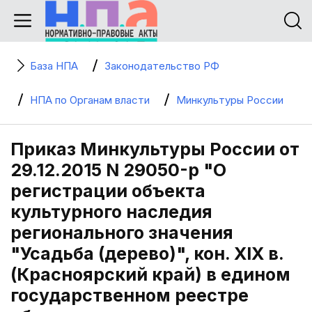
База НПА
Законодательство РФ
НПА по Органам власти
Минкультуры России
Приказ Минкультуры России от
29.12.2015 N 29050-р "О
регистрации объекта
культурного наследия
регионального значения
"Усадьба (дерево)", кон. XIX в.
(Красноярский край) в едином
государственном реестре