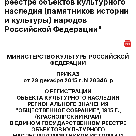
реестре объектов культурного
наследия (памятников истории
и культуры) народов
Российской Федерации"
МИНИСТЕРСТВО КУЛЬТУРЫ РОССИЙСКОЙ
ФЕДЕРАЦИИ
ПРИКАЗ
от 29 декабря 2015 г. N 28346-р
О РЕГИСТРАЦИИ
ОБЪЕКТА КУЛЬТУРНОГО НАСЛЕДИЯ
РЕГИОНАЛЬНОГО ЗНАЧЕНИЯ
"ОБЩЕСТВЕННОЕ СОБРАНИЕ", 1915 Г.,
(КРАСНОЯРСКИЙ КРАЙ)
В ЕДИНОМ ГОСУДАРСТВЕННОМ РЕЕСТРЕ
ОБЪЕКТОВ КУЛЬТУРНОГО
НАСЛЕДИЯ (ПАМЯТНИКОВ ИСТОРИИ И