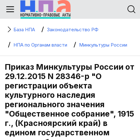
База НПА
Законодательство РФ
НПА по Органам власти
Минкультуры России
Приказ Минкультуры России от
29.12.2015 N 28346-р "О
регистрации объекта
культурного наследия
регионального значения
"Общественное собрание", 1915
г., (Красноярский край) в
едином государственном