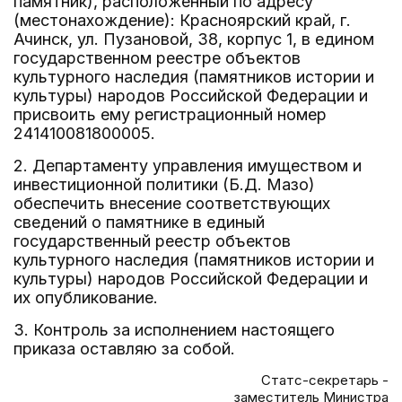
памятник), расположенный по адресу
(местонахождение): Красноярский край, г.
Ачинск, ул. Пузановой, 38, корпус 1, в едином
государственном реестре объектов
культурного наследия (памятников истории и
культуры) народов Российской Федерации и
присвоить ему регистрационный номер
241410081800005.
2. Департаменту управления имуществом и
инвестиционной политики (Б.Д. Мазо)
обеспечить внесение соответствующих
сведений о памятнике в единый
государственный реестр объектов
культурного наследия (памятников истории и
культуры) народов Российской Федерации и
их опубликование.
3. Контроль за исполнением настоящего
приказа оставляю за собой.
Статс-секретарь -
заместитель Министра