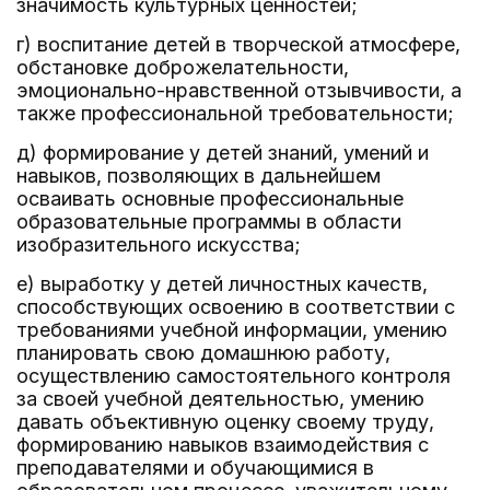
значимость культурных ценностей;
г) воспитание детей в творческой атмосфере,
обстановке доброжелательности,
эмоционально-нравственной отзывчивости, а
также профессиональной требовательности;
д) формирование у детей знаний, умений и
навыков, позволяющих в дальнейшем
осваивать основные профессиональные
образовательные программы в области
изобразительного искусства;
е) выработку у детей личностных качеств,
способствующих освоению в соответствии с
требованиями учебной информации, умению
планировать свою домашнюю работу,
осуществлению самостоятельного контроля
за своей учебной деятельностью, умению
давать объективную оценку своему труду,
формированию навыков взаимодействия с
преподавателями и обучающимися в