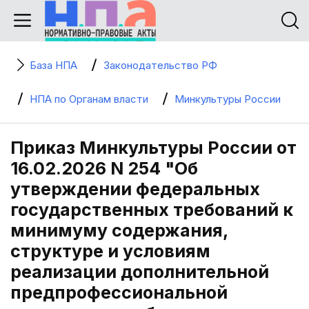
База НПА
Законодательство РФ
НПА по Органам власти
Минкультуры России
Приказ Минкультуры России от
16.02.2026 N 254 "Об
утверждении федеральных
государственных требований к
минимуму содержания,
структуре и условиям
реализации дополнительной
предпрофессиональной