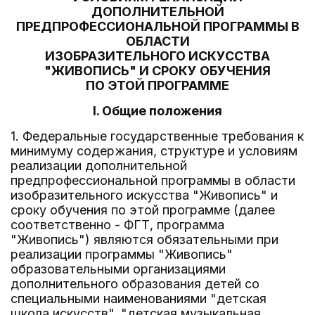
ДОПОЛНИТЕЛЬНОЙ
ПРЕДПРОФЕССИОНАЛЬНОЙ ПРОГРАММЫ В
ОБЛАСТИ
ИЗОБРАЗИТЕЛЬНОГО ИСКУССТВА
"ЖИВОПИСЬ" И СРОКУ ОБУЧЕНИЯ
ПО ЭТОЙ ПРОГРАММЕ
I. Общие положения
1. Федеральные государственные требования к
минимуму содержания, структуре и условиям
реализации дополнительной
предпрофессиональной программы в области
изобразительного искусства "Живопись" и
сроку обучения по этой программе (далее
соответственно - ФГТ, программа
"Живопись") являются обязательными при
реализации программы "Живопись"
образовательными организациями
дополнительного образования детей со
специальными наименованиями "детская
школа искусств", "детская музыкальная