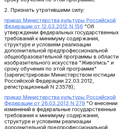
2. Признать утратившими силу:
приказ Министерства культуры Российской
Федерации от 12.03.2012 N 156
"Об
утверждении федеральных государственных
требований к минимуму содержания,
структуре и условиям реализации
дополнительной предпрофессиональной
общеобразовательной программы в области
изобразительного искусства "Живопись" и
сроку обучения по этой программе"
(зарегистрирован Министерством юстиции
Российской Федерации 22.03.2012,
регистрационный N 23578);
приказ Министерства культуры Российской
Федерации от 26.03.2013 N 279
"О внесении
изменений в федеральные государственные
требования к минимуму содержания,
структуре и условиям реализации
дополнительной предпрофессиональной