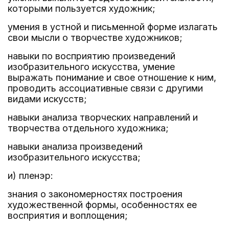
которыми пользуется художник;
умения в устной и письменной форме излагать
свои мысли о творчестве художников;
навыки по восприятию произведений
изобразительного искусства, умение
выражать понимание и свое отношение к ним,
проводить ассоциативные связи с другими
видами искусств;
навыки анализа творческих направлений и
творчества отдельного художника;
навыки анализа произведений
изобразительного искусства;
и) пленэр:
знания о закономерностях построения
художественной формы, особенностях ее
восприятия и воплощения;