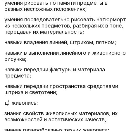
умения рисовать по памяти предметы в
разных несложных положениях;
умения последовательно рисовать натюрморт
из нескольких предметов, разбирая их в тоне,
передавая их материальность;
навыки владения линией, штрихом, пятном;
навыки в выполнении линейного и живописного
рисунка;
навыки передачи фактуры и материала
предмета;
навыки передачи пространства средствами
штриха и светотени;
д) живопись:
знания свойств живописных материалов, их
возможностей и эстетических качеств;
знания разнообразных техник живописи;