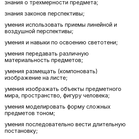
знания о трехмерности предмета;
знания законов перспективы;
умения использовать приемы линейной и
воздушной перспективы;
умения и навыки по освоению светотени;
умения передавать различную
материальность предметов;
умения размещать (компоновать)
изображение на листе;
умения изображать объекты предметного
мира, пространство, фигуру человека;
умения моделировать форму сложных
предметов тоном;
умения последовательно вести длительную
постановку;