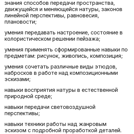
знания способов передачи пространства,
движущейся и меняющейся натуры, законов
линейной перспективы, равновесия,
плановости;
умения передавать настроение, состояние в
колористическом решении пейзажа;
умения применять сформированные навыки по
предметам: рисунок, живопись, композиция;
умения сочетать различные виды этюдов,
набросков в работе над композиционными
эскизами;
навыки восприятия натуры в естественной
природной среде;
навыки передачи световоздушной
перспективы;
навыки техники работы над жанровым
эскизом с подробной проработкой деталей.