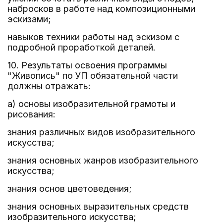
набросков в работе над композиционными
эскизами;
навыков техники работы над эскизом с
подробной проработкой деталей.
10. Результаты освоения программы
"Живопись" по УП обязательной части
должны отражать:
а) основы изобразительной грамоты и
рисования:
знания различных видов изобразительного
искусства;
знания основных жанров изобразительного
искусства;
знания основ цветоведения;
знания основных выразительных средств
изобразительного искусства;