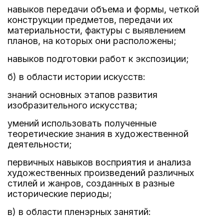
навыков передачи объема и формы, четкой
конструкции предметов, передачи их
материальности, фактуры с выявлением
планов, на которых они расположены;
навыков подготовки работ к экспозиции;
б) в области истории искусств:
знаний основных этапов развития
изобразительного искусства;
умений использовать полученные
теоретические знания в художественной
деятельности;
первичных навыков восприятия и анализа
художественных произведений различных
стилей и жанров, созданных в разные
исторические периоды;
в) в области пленэрных занятий: