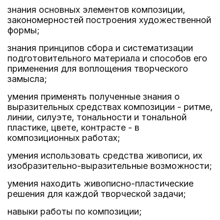
знания основных элементов композиции,
закономерностей построения художественной
формы;
знания принципов сбора и систематизации
подготовительного материала и способов его
применения для воплощения творческого
замысла;
умения применять полученные знания о
выразительных средствах композиции - ритме,
линии, силуэте, тональности и тональной
пластике, цвете, контрасте - в
композиционных работах;
умения использовать средства живописи, их
изобразительно-выразительные возможности;
умения находить живописно-пластические
решения для каждой творческой задачи;
навыки работы по композиции;