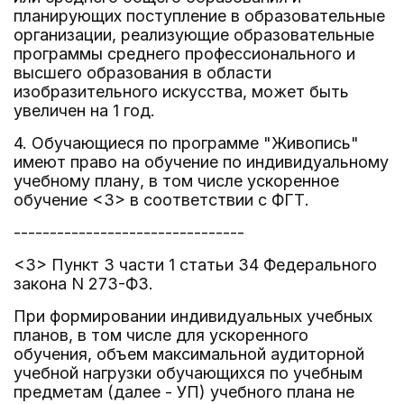
планирующих поступление в образовательные
организации, реализующие образовательные
программы среднего профессионального и
высшего образования в области
изобразительного искусства, может быть
увеличен на 1 год.
4. Обучающиеся по программе "Живопись"
имеют право на обучение по индивидуальному
учебному плану, в том числе ускоренное
обучение <3> в соответствии с ФГТ.
--------------------------------
<3> Пункт 3 части 1 статьи 34 Федерального
закона N 273-ФЗ.
При формировании индивидуальных учебных
планов, в том числе для ускоренного
обучения, объем максимальной аудиторной
учебной нагрузки обучающихся по учебным
предметам (далее - УП) учебного плана не