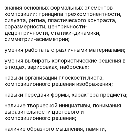
знания основных формальных элементов
композиции: принципа трехкомпонентности,
силуэта, ритма, пластического контраста,
соразмерности, центричности-
децентричности, статики-динамики,
симметрии-асимметрии;
умения работать с различными материалами;
умения выбирать колористические решения в
этюдах, зарисовках, набросках;
навыки организации плоскости листа,
композиционного решения изображения;
навыки передачи формы, характера предмета;
наличие творческой инициативы, понимания
выразительности цветового и
композиционного решения;
наличие образного мышления, памяти,