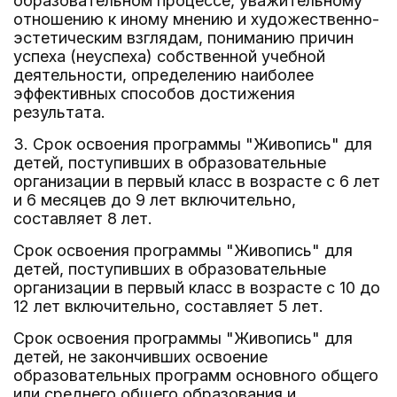
образовательном процессе, уважительному
отношению к иному мнению и художественно-
эстетическим взглядам, пониманию причин
успеха (неуспеха) собственной учебной
деятельности, определению наиболее
эффективных способов достижения
результата.
3. Срок освоения программы "Живопись" для
детей, поступивших в образовательные
организации в первый класс в возрасте с 6 лет
и 6 месяцев до 9 лет включительно,
составляет 8 лет.
Срок освоения программы "Живопись" для
детей, поступивших в образовательные
организации в первый класс в возрасте с 10 до
12 лет включительно, составляет 5 лет.
Срок освоения программы "Живопись" для
детей, не закончивших освоение
образовательных программ основного общего
или среднего общего образования и