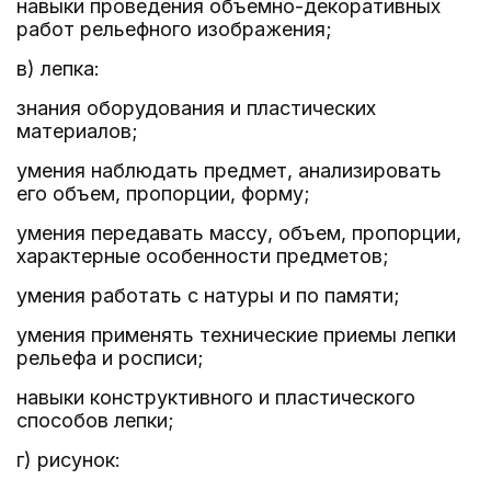
навыки проведения объемно-декоративных
работ рельефного изображения;
в) лепка:
знания оборудования и пластических
материалов;
умения наблюдать предмет, анализировать
его объем, пропорции, форму;
умения передавать массу, объем, пропорции,
характерные особенности предметов;
умения работать с натуры и по памяти;
умения применять технические приемы лепки
рельефа и росписи;
навыки конструктивного и пластического
способов лепки;
г) рисунок: