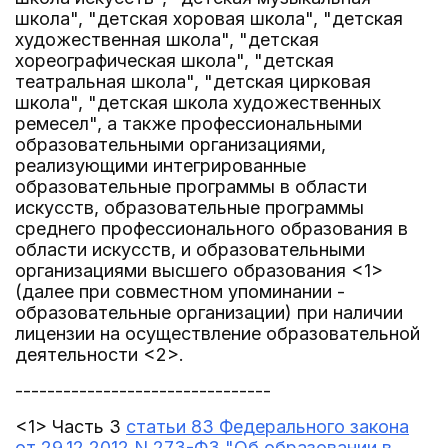
школа", "детская хоровая школа", "детская
художественная школа", "детская
хореографическая школа", "детская
театральная школа", "детская цирковая
школа", "детская школа художественных
ремесел", а также профессиональными
образовательными организациями,
реализующими интегрированные
образовательные программы в области
искусств, образовательные программы
среднего профессионального образования в
области искусств, и образовательными
организациями высшего образования <1>
(далее при совместном упоминании -
образовательные организации) при наличии
лицензии на осуществление образовательной
деятельности <2>.
--------------------------------
<1> Часть 3
статьи 83 Федерального закона
от 29.12.2012 N 273-ФЗ "Об образовании в