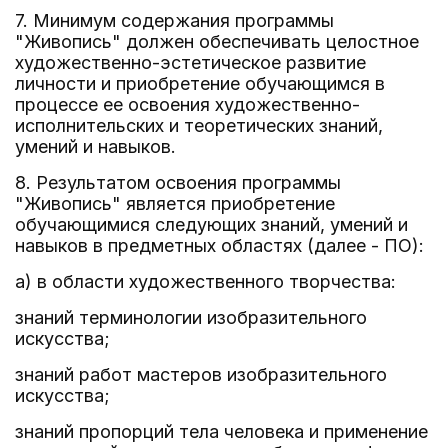
7. Минимум содержания программы
"Живопись" должен обеспечивать целостное
художественно-эстетическое развитие
личности и приобретение обучающимся в
процессе ее освоения художественно-
исполнительских и теоретических знаний,
умений и навыков.
8. Результатом освоения программы
"Живопись" является приобретение
обучающимися следующих знаний, умений и
навыков в предметных областях (далее - ПО):
а) в области художественного творчества:
знаний терминологии изобразительного
искусства;
знаний работ мастеров изобразительного
искусства;
знаний пропорций тела человека и применение