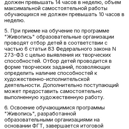
должен превышать 14 часов в неделю, объем
максимальной самостоятельной работы
обучающихся не должен превышать 10 часов в
неделю.
5. При приеме на обучение по программе
"Живопись" образовательные организации
проводят отбор детей в соответствии с
частью 6 статьи 83 Федерального закона N
273-ФЗ с целью выявления их творческих
способностей. Отбор детей проводится в
форме творческих заданий, позволяющих
определить наличие способностей к
художественно-исполнительской
деятельности. Дополнительно поступающий
может предоставить самостоятельно
выполненную художественную работу.
6. Освоение обучающимися программы
"Живопись", разработанной
образовательными организациями на
основании ФГТ, завершается итоговой