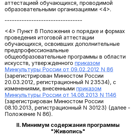
аттестацией обучающихся, проводимой
образовательными организациями <4>.
--------------------------------
<4> Пункт 8 Положения о порядке и формах
проведения итоговой аттестации
обучающихся, освоивших дополнительные
предпрофессиональные
общеобразовательные программы в области
искусств, утвержденного
приказом
Минкультуры России от 09.02.2012 N 86
(зарегистрирован Минюстом России
20.03.2012, регистрационный N 23534), с
изменениями, внесенными
приказом
Минкультуры России от 14.08.2013 N 1146
(зарегистрирован Минюстом России
08.10.2013, регистрационный N 30123) (далее -
Положение N 86).
II. Минимум содержания программы
"Живопись"