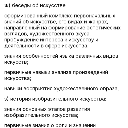
ж) беседы об искусстве:
сформированный комплекс первоначальных
знаний об искусстве, его видах и жанрах,
направленный на формирование эстетических
взглядов, художественного вкуса,
пробуждение интереса к искусству и
деятельности в сфере искусства;
знания особенностей языка различных видов
искусств;
первичные навыки анализа произведений
искусства;
навыки восприятия художественного образа;
з) история изобразительного искусства:
знания основных этапов развития
изобразительного искусства;
первичные знания о роли и значении