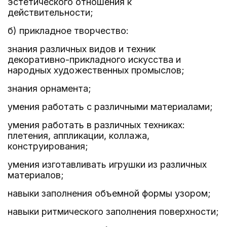
эстетического отношения к
действительности;
б) прикладное творчество:
знания различных видов и техник
декоративно-прикладного искусства и
народных художественных промыслов;
знания орнамента;
умения работать с различными материалами;
умения работать в различных техниках:
плетения, аппликации, коллажа,
конструирования;
умения изготавливать игрушки из различных
материалов;
навыки заполнения объемной формы узором;
навыки ритмического заполнения поверхности;