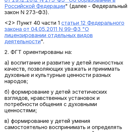
Российской Федерации
" (далее - Федеральный
закон N 273-ФЗ).
<2> Пункт 40 части 1
статьи 12 Федерального
закона от 04.05.2011 N 99-ФЗ "О
лицензировании отдельных видов
деятельности
".
2. ФГТ ориентированы на:
а) воспитание и развитие у детей личностных
качеств, позволяющих уважать и принимать
духовные и культурные ценности разных
народов;
б) формирование у детей эстетических
взглядов, нравственных установок и
потребности общения с духовными
ценностями;
в) формирование у детей умения
самостоятельно воспринимать и определять