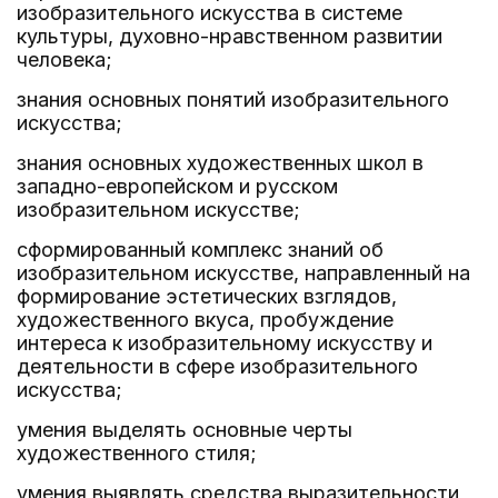
изобразительного искусства в системе
культуры, духовно-нравственном развитии
человека;
знания основных понятий изобразительного
искусства;
знания основных художественных школ в
западно-европейском и русском
изобразительном искусстве;
сформированный комплекс знаний об
изобразительном искусстве, направленный на
формирование эстетических взглядов,
художественного вкуса, пробуждение
интереса к изобразительному искусству и
деятельности в сфере изобразительного
искусства;
умения выделять основные черты
художественного стиля;
умения выявлять средства выразительности,