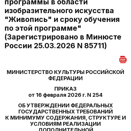
программы в области
изобразительного искусства
"Живопись" и сроку обучения
по этой программе"
(Зарегистрировано в Минюсте
России 25.03.2026 N 85711)
МИНИСТЕРСТВО КУЛЬТУРЫ РОССИЙСКОЙ
ФЕДЕРАЦИИ
ПРИКАЗ
от 16 февраля 2026 г. N 254
ОБ УТВЕРЖДЕНИИ ФЕДЕРАЛЬНЫХ
ГОСУДАРСТВЕННЫХ ТРЕБОВАНИЙ
К МИНИМУМУ СОДЕРЖАНИЯ, СТРУКТУРЕ И
УСЛОВИЯМ РЕАЛИЗАЦИИ
ДОПОЛНИТЕЛЬНОЙ