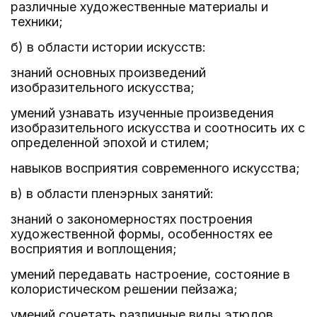
различные художественные материалы и
техники;
б) в области истории искусств:
знаний основных произведений
изобразительного искусства;
умений узнавать изученные произведения
изобразительного искусства и соотносить их с
определенной эпохой и стилем;
навыков восприятия современного искусства;
в) в области пленэрных занятий:
знаний о закономерностях построения
художественной формы, особенностях ее
восприятия и воплощения;
умений передавать настроение, состояние в
колористическом решении пейзажа;
умений сочетать различные виды этюдов,