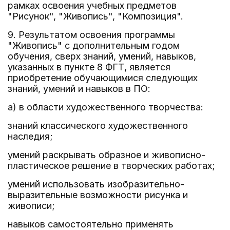
рамках освоения учебных предметов
"Рисунок", "Живопись", "Композиция".
9. Результатом освоения программы
"Живопись" с дополнительным годом
обучения, сверх знаний, умений, навыков,
указанных в пункте 8 ФГТ, является
приобретение обучающимися следующих
знаний, умений и навыков в ПО:
а) в области художественного творчества:
знаний классического художественного
наследия;
умений раскрывать образное и живописно-
пластическое решение в творческих работах;
умений использовать изобразительно-
выразительные возможности рисунка и
живописи;
навыков самостоятельно применять