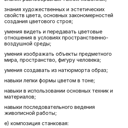
знания художественных и эстетических
свойств цвета, основных закономерностей
создания цветового строя;
умения видеть и передавать цветовые
отношения в условиях пространственно-
воздушной среды;
умения изображать объекты предметного
мира, пространство, фигуру человека;
умения создавать из натюрморта образ;
навыки лепки формы цветом в тоне;
навыки в использовании основных техник и
материалов;
навыки последовательного ведения
живописной работы;
е) композиция станковая: