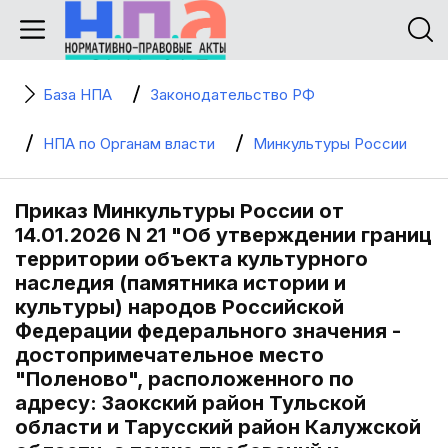
База НПА
Законодательство РФ
НПА по Органам власти
Минкультуры России
Приказ Минкультуры России от
14.01.2026 N 21 "Об утверждении границ
территории объекта культурного
наследия (памятника истории и
культуры) народов Российской
Федерации федерального значения -
достопримечательное место
"Поленово", расположенного по
адресу: Заокский район Тульской
области и Тарусский район Калужской