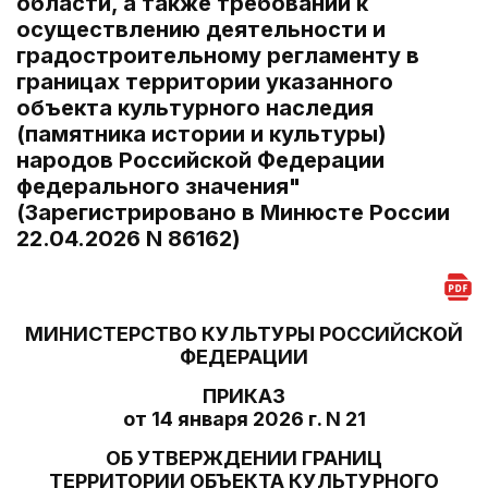
области, а также требований к
осуществлению деятельности и
градостроительному регламенту в
границах территории указанного
объекта культурного наследия
(памятника истории и культуры)
народов Российской Федерации
федерального значения"
(Зарегистрировано в Минюсте России
22.04.2026 N 86162)
МИНИСТЕРСТВО КУЛЬТУРЫ РОССИЙСКОЙ
ФЕДЕРАЦИИ
ПРИКАЗ
от 14 января 2026 г. N 21
ОБ УТВЕРЖДЕНИИ ГРАНИЦ
ТЕРРИТОРИИ ОБЪЕКТА КУЛЬТУРНОГО