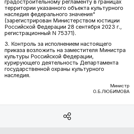
градостроительному регламенту в границах
территории указанного объекта культурного
наследия федерального значения"
(зарегистрирован Министерством юстиции
Российской Федерации 28 сентября 2023 г.,
регистрационный N 75371).
3. Контроль за исполнением настоящего
приказа возложить на заместителя Министра
культуры Российской Федерации,
курирующего деятельность Департамента
государственной охраны культурного
наследия.
Министр
О.Б.ЛЮБИМОВА