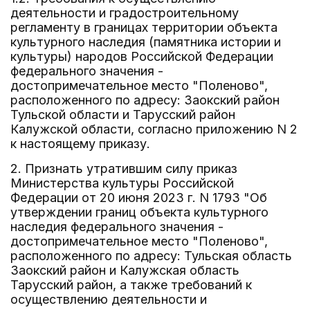
деятельности и градостроительному
регламенту в границах территории объекта
культурного наследия (памятника истории и
культуры) народов Российской Федерации
федерального значения -
достопримечательное место "Поленово",
расположенного по адресу: Заокский район
Тульской области и Тарусский район
Калужской области, согласно приложению N 2
к настоящему приказу.
2. Признать утратившим силу приказ
Министерства культуры Российской
Федерации от 20 июня 2023 г. N 1793 "Об
утверждении границ объекта культурного
наследия федерального значения -
достопримечательное место "Поленово",
расположенного по адресу: Тульская область
Заокский район и Калужская область
Тарусский район, а также требований к
осуществлению деятельности и