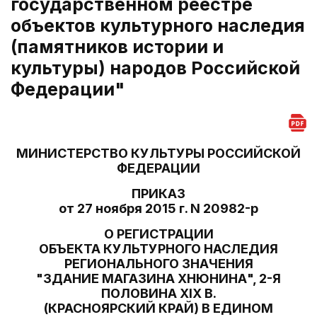
государственном реестре
объектов культурного наследия
(памятников истории и
культуры) народов Российской
Федерации"
МИНИСТЕРСТВО КУЛЬТУРЫ РОССИЙСКОЙ
ФЕДЕРАЦИИ
ПРИКАЗ
от 27 ноября 2015 г. N 20982-р
О РЕГИСТРАЦИИ
ОБЪЕКТА КУЛЬТУРНОГО НАСЛЕДИЯ
РЕГИОНАЛЬНОГО ЗНАЧЕНИЯ
"ЗДАНИЕ МАГАЗИНА ХНЮНИНА", 2-Я
ПОЛОВИНА XIX В.
(КРАСНОЯРСКИЙ КРАЙ) В ЕДИНОМ