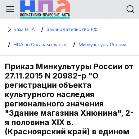
База НПА
Законодательство РФ
НПА по Органам власти
Минкультуры России
Приказ Минкультуры России от
27.11.2015 N 20982-р "О
регистрации объекта
культурного наследия
регионального значения
"Здание магазина Хнюнина", 2-
я половина XIX в.
(Красноярский край) в едином