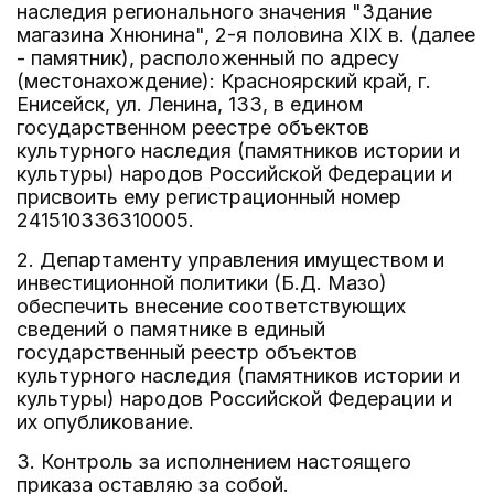
наследия регионального значения "Здание
магазина Хнюнина", 2-я половина XIX в. (далее
- памятник), расположенный по адресу
(местонахождение): Красноярский край, г.
Енисейск, ул. Ленина, 133, в едином
государственном реестре объектов
культурного наследия (памятников истории и
культуры) народов Российской Федерации и
присвоить ему регистрационный номер
241510336310005.
2. Департаменту управления имуществом и
инвестиционной политики (Б.Д. Мазо)
обеспечить внесение соответствующих
сведений о памятнике в единый
государственный реестр объектов
культурного наследия (памятников истории и
культуры) народов Российской Федерации и
их опубликование.
3. Контроль за исполнением настоящего
приказа оставляю за собой.