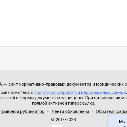
А
— сайт нормативно-правовых документов и юридических о
 ознакомьтесь с
Политикой обработки персональных данных
ы статей и формы документов защищены. При цитировании ма
прямой активной гиперссылки.
Правовой рубрикатор
Лента обновлений
Обратная связ
© 2017-2026
Мы 