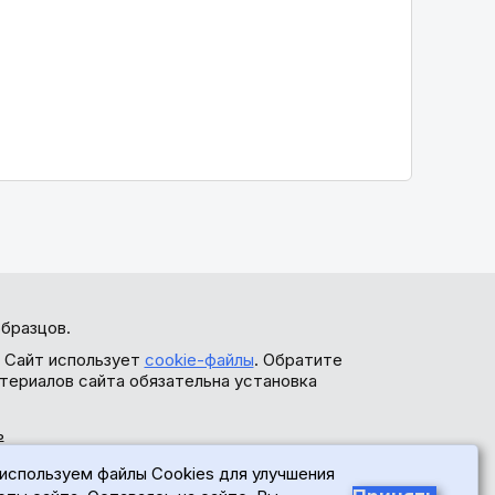
бразцов.
. Сайт использует
cookie-файлы
. Обратите
териалов сайта обязательна установка
ь
используем файлы Cookies для улучшения