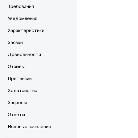
Требования
Уведомления
Характеристики
Заявки
Доверенности
Отзывы
Претензии
Ходатайства
Запросы
Ответы
Исковые заявления