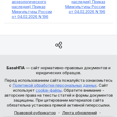
археологического
наследия) Приказ
наследия) Приказ
Минкультуры России
Минкультуры России
от 04.02.2026 N 196
от 04.02.2026 N 196
БазаНПА
— сайт нормативно-правовых документов и
юридических образцов.
Перед использованием сайта пожалуйста ознакомьтесь
с
Политикой обработки персональных данных
. Сайт
использует
cookie-файлы
. Обратите внимание -
авторские права на тексты статей и формы документов
защищены. При цитировании материалов сайта
обязательна установка прямой активной гиперссылки.
Правовой рубрикатор
Лента обновлений