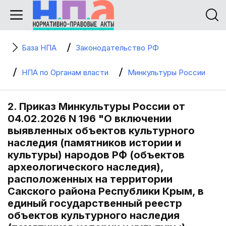
База НПА
Законодательство РФ
НПА по Органам власти
Минкультуры России
2. Приказ Минкультуры России от
04.02.2026 N 196 "О включении
выявленных объектов культурного
наследия (памятников истории и
культуры) народов РФ (объектов
археологического наследия),
расположенных на территории
Сакского района Республики Крым, в
единый государственный реестр
объектов культурного наследия