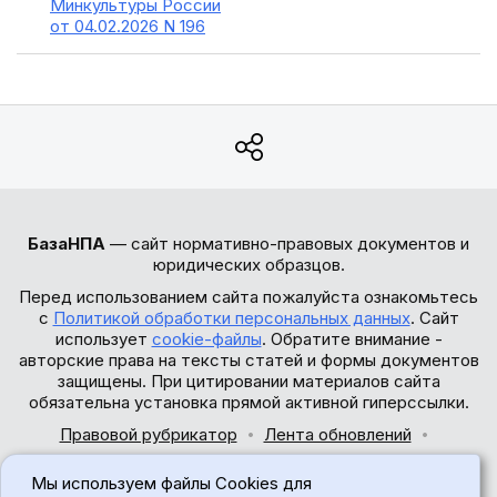
Минкультуры России
от 04.02.2026 N 196
БазаНПА
— сайт нормативно-правовых документов и
юридических образцов.
Перед использованием сайта пожалуйста ознакомьтесь
с
Политикой обработки персональных данных
. Сайт
использует
cookie-файлы
. Обратите внимание -
авторские права на тексты статей и формы документов
защищены. При цитировании материалов сайта
обязательна установка прямой активной гиперссылки.
Правовой рубрикатор
Лента обновлений
Обратная связь
Мы используем файлы Cookies для