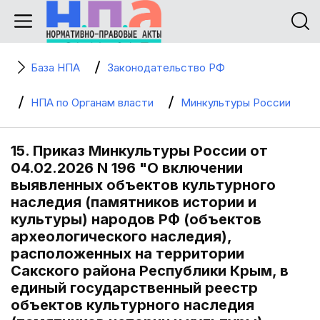
База НПА
Законодательство РФ
НПА по Органам власти
Минкультуры России
15. Приказ Минкультуры России от
04.02.2026 N 196 "О включении
выявленных объектов культурного
наследия (памятников истории и
культуры) народов РФ (объектов
археологического наследия),
расположенных на территории
Сакского района Республики Крым, в
единый государственный реестр
объектов культурного наследия