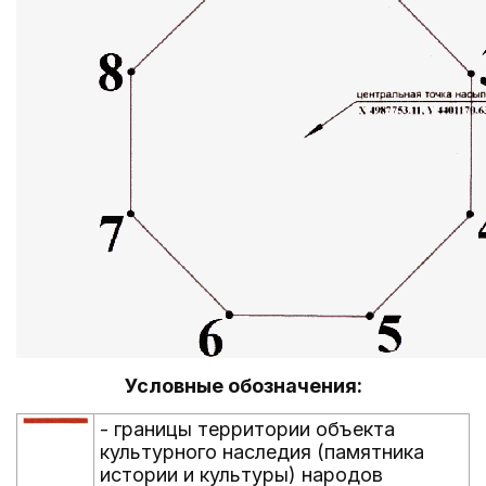
Условные обозначения:
- границы территории объекта
культурного наследия (памятника
истории и культуры) народов