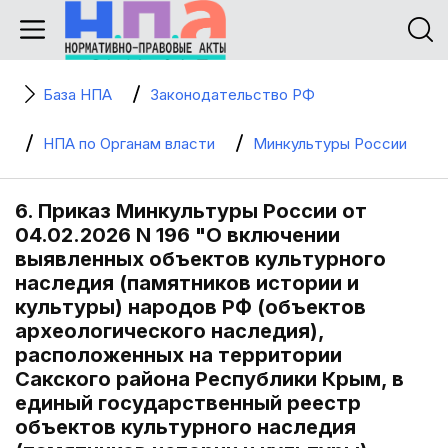
База НПА
Законодательство РФ
НПА по Органам власти
Минкультуры России
6. Приказ Минкультуры России от
04.02.2026 N 196 "О включении
выявленных объектов культурного
наследия (памятников истории и
культуры) народов РФ (объектов
археологического наследия),
расположенных на территории
Сакского района Республики Крым, в
единый государственный реестр
объектов культурного наследия