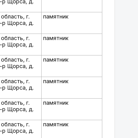
-р Щорса, д.
область, г.
памятник
-р Щорса, д.
область, г.
памятник
-р Щорса, д.
область, г.
памятник
-р Щорса, д.
область, г.
памятник
-р Щорса, д.
область, г.
памятник
-р Щорса, д.
область, г.
памятник
-р Щорса, д.