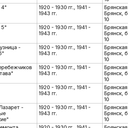
 4"
1920 - 1930 гг., 1941 -
Брянская 
1943 гг.
Брянск, б
10
 5"
1920 - 1930 гг., 1941 -
Брянская 
1943 гг.
Брянск, б
10
узница -
1920 - 1930 гг., 1941 -
Брянская 
6"
1943 гг.
Брянск, б
10
перебежчиков
1920 - 1930 гг., 1941 -
Брянская 
тава"
1943 гг.
Брянск, б
10
"
1920 - 1930 гг., 1941 -
Брянская 
1943 гг.
Брянск, б
10
 Лазарет -
1920 - 1930 гг., 1941 -
Брянская 
ые
1943 гг.
Брянск, б
кие"
10
ремонта
1920 - 1930 гг., 1941 -
Брянская 