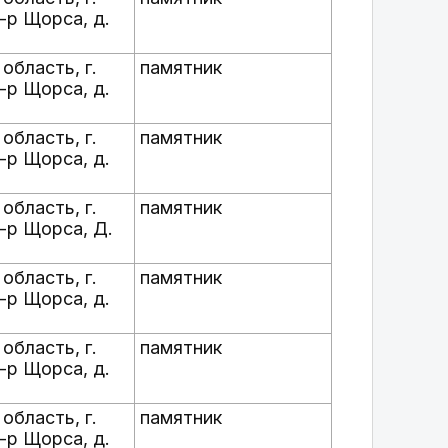
-р Щорса, д.
область, г.
памятник
-р Щорса, д.
область, г.
памятник
-р Щорса, д.
область, г.
памятник
б-р Щорса, Д.
область, г.
памятник
-р Щорса, д.
область, г.
памятник
-р Щорса, д.
область, г.
памятник
-р Щорса, д.