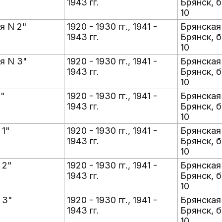
1943 гг.
Брянск, б
10
я N 2"
1920 - 1930 гг., 1941 -
Брянская 
1943 гг.
Брянск, б
10
я N 3"
1920 - 1930 гг., 1941 -
Брянская 
1943 гг.
Брянск, б
10
"
1920 - 1930 гг., 1941 -
Брянская 
1943 гг.
Брянск, б
10
 1"
1920 - 1930 гг., 1941 -
Брянская 
1943 гг.
Брянск, б
10
 2"
1920 - 1930 гг., 1941 -
Брянская 
1943 гг.
Брянск, б
10
 3"
1920 - 1930 гг., 1941 -
Брянская 
1943 гг.
Брянск, б
10