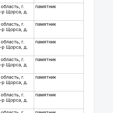
область, г.
памятник
-р Щорса, д.
область, г.
памятник
-р Щорса, д.
область, г.
памятник
-р Щорса, д.
область, г.
памятник
-р Щорса, д.
область, г.
памятник
-р Щорса, д.
область, г.
памятник
-р Щорса, д.
область, г.
памятник