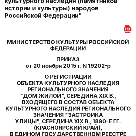
культурного наследия (памятников
истории и культуры) народов
Российской Федерации"
МИНИСТЕРСТВО КУЛЬТУРЫ РОССИЙСКОЙ
ФЕДЕРАЦИИ
ПРИКАЗ
от 20 ноября 2015 г. N 19202-р
О РЕГИСТРАЦИИ
ОБЪЕКТА КУЛЬТУРНОГО НАСЛЕДИЯ
РЕГИОНАЛЬНОГО ЗНАЧЕНИЯ
"ДОМ ЖИЛОЙ", СЕРЕДИНА XIX В.,
ВХОДЯЩЕГО В СОСТАВ ОБЪЕКТА
КУЛЬТУРНОГО НАСЛЕДИЯ РЕГИОНАЛЬНОГО
ЗНАЧЕНИЯ "ЗАСТРОЙКА
УЛИЦЫ", СЕРЕДИНА XIX В., 1890-Е ГГ.
(КРАСНОЯРСКИЙ КРАЙ),
В ЕДИНОМ ГОСУДАРСТВЕННОМ РЕЕСТРЕ