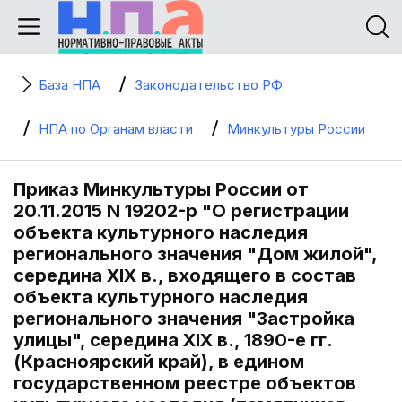
База НПА
Законодательство РФ
НПА по Органам власти
Минкультуры России
Приказ Минкультуры России от
20.11.2015 N 19202-р "О регистрации
объекта культурного наследия
регионального значения "Дом жилой",
середина XIX в., входящего в состав
объекта культурного наследия
регионального значения "Застройка
улицы", середина XIX в., 1890-е гг.
(Красноярский край), в едином
государственном реестре объектов