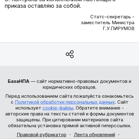
приказа оставляю за собой.
Статс-секретарь -
заместитель Министра
Г.У.ПИРУМОВ
БазаНПА
— сайт нормативно-правовых документов и
юридических образцов.
Перед использованием сайта пожалуйста ознакомьтесь
с
Политикой обработки персональных данных
. Сайт
использует
cookie-файлы
. Обратите внимание -
авторские права на тексты статей и формы документов
защищены. При цитировании материалов сайта
обязательна установка прямой активной гиперссылки.
Правовой рубрикатор
Лента обновлений