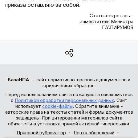
приказа оставляю за собой.
Статс-секретарь -
заместитель Министра
Г.У.ПИРУМОВ
БазаНПА
— сайт нормативно-правовых документов и
юридических образцов.
Перед использованием сайта пожалуйста ознакомьтесь
с
Политикой обработки персональных данных
. Сайт
использует
cookie-файлы
. Обратите внимание -
авторские права на тексты статей и формы документов
защищены. При цитировании материалов сайта
обязательна установка прямой активной гиперссылки.
Правовой рубрикатор
Лента обновлений