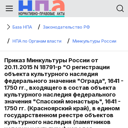
База НПА
Законодательство РФ
НПА по Органам власти
Минкультуры России
Приказ Минкультуры России от
20.11.2015 N 18791-р "О регистрации
объекта культурного наследия
федерального значения "Ограда", 1641 -
1750 гг., входящего в состав объекта
культурного наследия федерального
значения "Спасский монастырь", 1641 -
1750 гг. (Красноярский край), в едином
государственном реестре объектов
культурного наследия (памятников