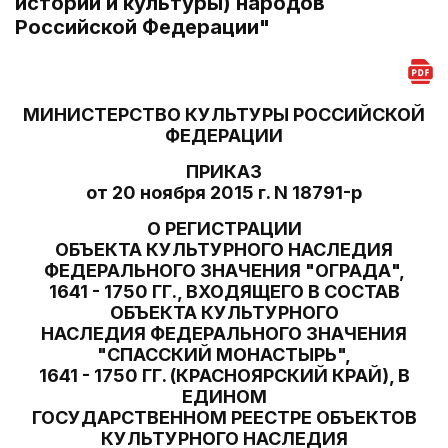
истории и культуры) народов
Российской Федерации"
МИНИСТЕРСТВО КУЛЬТУРЫ РОССИЙСКОЙ
ФЕДЕРАЦИИ
ПРИКАЗ
от 20 ноября 2015 г. N 18791-р
О РЕГИСТРАЦИИ
ОБЪЕКТА КУЛЬТУРНОГО НАСЛЕДИЯ
ФЕДЕРАЛЬНОГО ЗНАЧЕНИЯ "ОГРАДА",
1641 - 1750 ГГ., ВХОДЯЩЕГО В СОСТАВ
ОБЪЕКТА КУЛЬТУРНОГО
НАСЛЕДИЯ ФЕДЕРАЛЬНОГО ЗНАЧЕНИЯ
"СПАССКИЙ МОНАСТЫРЬ",
1641 - 1750 ГГ. (КРАСНОЯРСКИЙ КРАЙ), В
ЕДИНОМ
ГОСУДАРСТВЕННОМ РЕЕСТРЕ ОБЪЕКТОВ
КУЛЬТУРНОГО НАСЛЕДИЯ