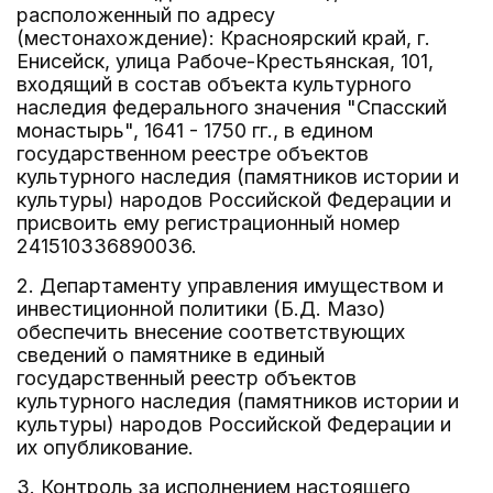
расположенный по адресу
(местонахождение): Красноярский край, г.
Енисейск, улица Рабоче-Крестьянская, 101,
входящий в состав объекта культурного
наследия федерального значения "Спасский
монастырь", 1641 - 1750 гг., в едином
государственном реестре объектов
культурного наследия (памятников истории и
культуры) народов Российской Федерации и
присвоить ему регистрационный номер
241510336890036.
2. Департаменту управления имуществом и
инвестиционной политики (Б.Д. Мазо)
обеспечить внесение соответствующих
сведений о памятнике в единый
государственный реестр объектов
культурного наследия (памятников истории и
культуры) народов Российской Федерации и
их опубликование.
3. Контроль за исполнением настоящего