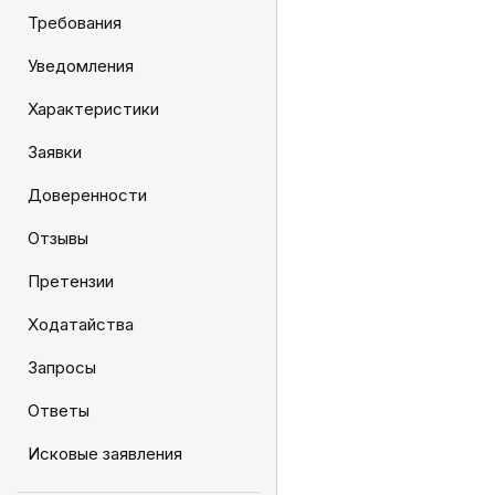
Требования
Уведомления
Характеристики
Заявки
Доверенности
Отзывы
Претензии
Ходатайства
Запросы
Ответы
Исковые заявления