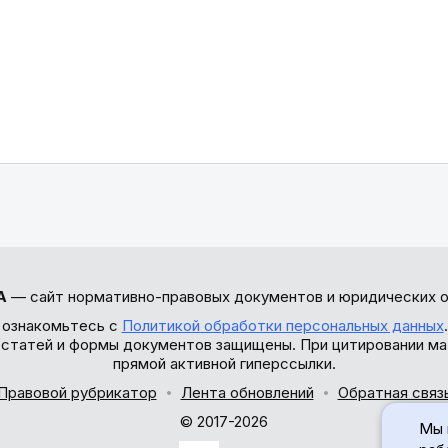
А
— сайт нормативно-правовых документов и юридических о
 ознакомьтесь с
Политикой обработки персональных данных
ы статей и формы документов защищены. При цитировании ма
прямой активной гиперссылки.
Правовой рубрикатор
Лента обновлений
Обратная связ
© 2017-2026
Мы 