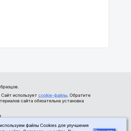
бразцов.
. Сайт использует
cookie-файлы
. Обратите
териалов сайта обязательна установка
ь
используем файлы Cookies для улучшения