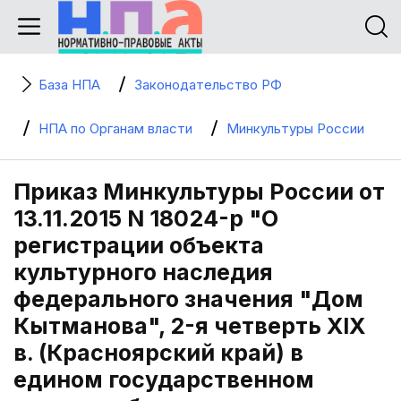
База НПА
Законодательство РФ
НПА по Органам власти
Минкультуры России
Приказ Минкультуры России от
13.11.2015 N 18024-р "О
регистрации объекта
культурного наследия
федерального значения "Дом
Кытманова", 2-я четверть XIX
в. (Красноярский край) в
едином государственном