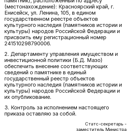
памятник), расположенный по адресу
(местонахождение): Красноярский край, г.
Енисейск, ул. Ленина, 105, в едином
государственном реестре объектов
культурного наследия (памятников истории и
культуры) народов Российской Федерации и
присвоить ему регистрационный номер
241510298790006.
2. Департаменту управления имуществом и
инвестиционной политики (Б.Д. Мазо)
обеспечить внесение соответствующих
сведений о памятнике в единый
государственный реестр объектов
культурного наследия (памятников истории и
культуры) народов Российской Федерации и
их опубликование.
3. Контроль за исполнением настоящего
приказа оставляю за собой.
Статс-секретарь -
заместитель Министра