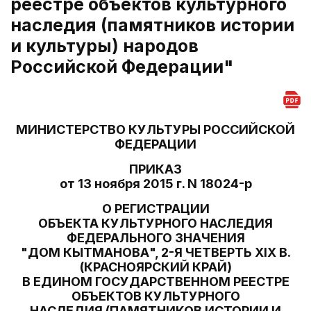
реестре объектов культурного
наследия (памятников истории
и культуры) народов
Российской Федерации"
МИНИСТЕРСТВО КУЛЬТУРЫ РОССИЙСКОЙ
ФЕДЕРАЦИИ
ПРИКАЗ
от 13 ноября 2015 г. N 18024-р
О РЕГИСТРАЦИИ
ОБЪЕКТА КУЛЬТУРНОГО НАСЛЕДИЯ
ФЕДЕРАЛЬНОГО ЗНАЧЕНИЯ
"ДОМ КЫТМАНОВА", 2-Я ЧЕТВЕРТЬ XIX В.
(КРАСНОЯРСКИЙ КРАЙ)
В ЕДИНОМ ГОСУДАРСТВЕННОМ РЕЕСТРЕ
ОБЪЕКТОВ КУЛЬТУРНОГО
НАСЛЕДИЯ (ПАМЯТНИКОВ ИСТОРИИ И