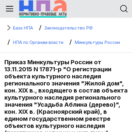
База НПА
Законодательство РФ
НПА по Органам власти
Минкультуры России
Приказ Минкультуры России от
13.11.2015 N 17871-р "О регистрации
объекта культурного наследия
регионального значения "Жилой дом",
кон. XIX в., входящего в состав объекта
культурного наследия регионального
значения "Усадьба Аблина (дерево)",
кон. XIX в. (Красноярский край), в
едином государственном реестре
объектов культурного наследия