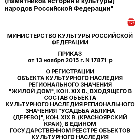
(памятников истории и культуры)
народов Российской Федерации"
МИНИСТЕРСТВО КУЛЬТУРЫ РОССИЙСКОЙ
ФЕДЕРАЦИИ
ПРИКАЗ
от 13 ноября 2015 г. N 17871-р
О РЕГИСТРАЦИИ
ОБЪЕКТА КУЛЬТУРНОГО НАСЛЕДИЯ
РЕГИОНАЛЬНОГО ЗНАЧЕНИЯ
"ЖИЛОЙ ДОМ", КОН. XIX В., ВХОДЯЩЕГО В
СОСТАВ ОБЪЕКТА
КУЛЬТУРНОГО НАСЛЕДИЯ РЕГИОНАЛЬНОГО
ЗНАЧЕНИЯ "УСАДЬБА АБЛИНА
(ДЕРЕВО)", КОН. XIX В. (КРАСНОЯРСКИЙ
КРАЙ), В ЕДИНОМ
ГОСУДАРСТВЕННОМ РЕЕСТРЕ ОБЪЕКТОВ
КУЛЬТУРНОГО НАСЛЕДИЯ