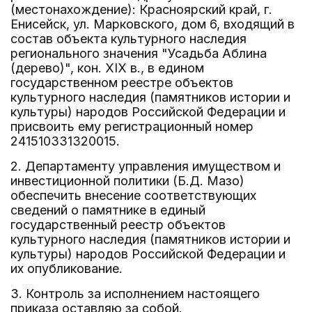
(местонахождение): Красноярский край, г.
Енисейск, ул. Марковского, дом 6, входящий в
состав объекта культурного наследия
регионального значения "Усадьба Аблина
(дерево)", кон. XIX в., в едином
государственном реестре объектов
культурного наследия (памятников истории и
культуры) народов Российской Федерации и
присвоить ему регистрационный номер
241510331320015.
2. Департаменту управления имуществом и
инвестиционной политики (Б.Д. Мазо)
обеспечить внесение соответствующих
сведений о памятнике в единый
государственный реестр объектов
культурного наследия (памятников истории и
культуры) народов Российской Федерации и
их опубликование.
3. Контроль за исполнением настоящего
приказа оставляю за собой.