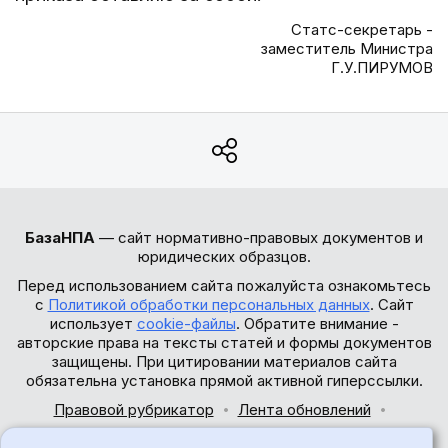
Статс-секретарь -
заместитель Министра
Г.У.ПИРУМОВ
БазаНПА
— сайт нормативно-правовых документов и
юридических образцов.
Перед использованием сайта пожалуйста ознакомьтесь
с
Политикой обработки персональных данных
. Сайт
использует
cookie-файлы
. Обратите внимание -
авторские права на тексты статей и формы документов
защищены. При цитировании материалов сайта
обязательна установка прямой активной гиперссылки.
Правовой рубрикатор
Лента обновлений
Обратная связь