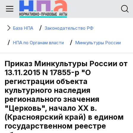
База НПА
Законодательство РФ
НПА по Органам власти
Минкультуры России
Приказ Минкультуры России от
13.11.2015 N 17855-р "О
регистрации объекта
культурного наследия
регионального значения
"Церковь", начало XX в.
(Красноярский край) в едином
государственном реестре