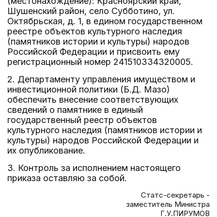
(местонахождение): Красноярский край,
Шушенский район, село Субботино, ул.
Октябрьская, д. 1, в едином государственном
реестре объектов культурного наследия
(памятников истории и культуры) народов
Российской Федерации и присвоить ему
регистрационный номер 241510334320005.
2. Департаменту управления имуществом и
инвестиционной политики (Б.Д. Мазо)
обеспечить внесение соответствующих
сведений о памятнике в единый
государственный реестр объектов
культурного наследия (памятников истории и
культуры) народов Российской Федерации и
их опубликование.
3. Контроль за исполнением настоящего
приказа оставляю за собой.
Статс-секретарь -
заместитель Министра
Г.У.ПИРУМОВ