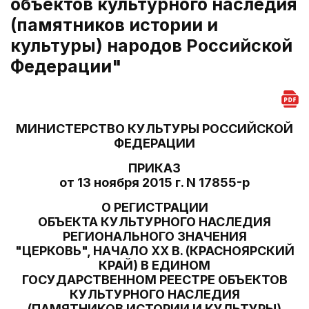
объектов культурного наследия
(памятников истории и
культуры) народов Российской
Федерации"
МИНИСТЕРСТВО КУЛЬТУРЫ РОССИЙСКОЙ
ФЕДЕРАЦИИ
ПРИКАЗ
от 13 ноября 2015 г. N 17855-р
О РЕГИСТРАЦИИ
ОБЪЕКТА КУЛЬТУРНОГО НАСЛЕДИЯ
РЕГИОНАЛЬНОГО ЗНАЧЕНИЯ
"ЦЕРКОВЬ", НАЧАЛО XX В. (КРАСНОЯРСКИЙ
КРАЙ) В ЕДИНОМ
ГОСУДАРСТВЕННОМ РЕЕСТРЕ ОБЪЕКТОВ
КУЛЬТУРНОГО НАСЛЕДИЯ
(ПАМЯТНИКОВ ИСТОРИИ И КУЛЬТУРЫ)