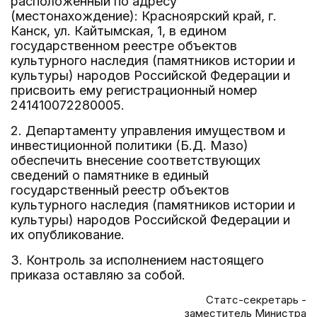
расположенный по адресу
(местонахождение): Красноярский край, г.
Канск, ул. Кайтымская, 1, в едином
государственном реестре объектов
культурного наследия (памятников истории и
культуры) народов Российской Федерации и
присвоить ему регистрационный номер
241410072280005.
2. Департаменту управления имуществом и
инвестиционной политики (Б.Д. Мазо)
обеспечить внесение соответствующих
сведений о памятнике в единый
государственный реестр объектов
культурного наследия (памятников истории и
культуры) народов Российской Федерации и
их опубликование.
3. Контроль за исполнением настоящего
приказа оставляю за собой.
Статс-секретарь -
заместитель Министра