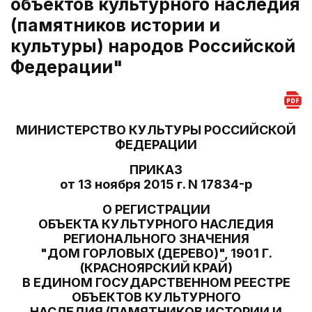
объектов культурного наследия
(памятников истории и
культуры) народов Российской
Федерации"
МИНИСТЕРСТВО КУЛЬТУРЫ РОССИЙСКОЙ
ФЕДЕРАЦИИ
ПРИКАЗ
от 13 ноября 2015 г. N 17834-р
О РЕГИСТРАЦИИ
ОБЪЕКТА КУЛЬТУРНОГО НАСЛЕДИЯ
РЕГИОНАЛЬНОГО ЗНАЧЕНИЯ
"ДОМ ГОРЛОВЫХ (ДЕРЕВО)", 1901 Г.
(КРАСНОЯРСКИЙ КРАЙ)
В ЕДИНОМ ГОСУДАРСТВЕННОМ РЕЕСТРЕ
ОБЪЕКТОВ КУЛЬТУРНОГО
НАСЛЕДИЯ (ПАМЯТНИКОВ ИСТОРИИ И