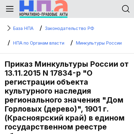
База НПА
Законодательство РФ
НПА по Органам власти
Минкультуры России
Приказ Минкультуры России от
13.11.2015 N 17834-р "О
регистрации объекта
культурного наследия
регионального значения "Дом
Горловых (дерево)", 1901 г.
(Красноярский край) в едином
государственном реестре