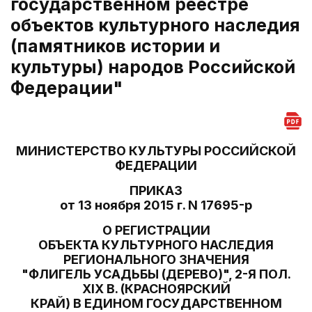
государственном реестре
объектов культурного наследия
(памятников истории и
культуры) народов Российской
Федерации"
МИНИСТЕРСТВО КУЛЬТУРЫ РОССИЙСКОЙ
ФЕДЕРАЦИИ
ПРИКАЗ
от 13 ноября 2015 г. N 17695-р
О РЕГИСТРАЦИИ
ОБЪЕКТА КУЛЬТУРНОГО НАСЛЕДИЯ
РЕГИОНАЛЬНОГО ЗНАЧЕНИЯ
"ФЛИГЕЛЬ УСАДЬБЫ (ДЕРЕВО)", 2-Я ПОЛ.
XIX В. (КРАСНОЯРСКИЙ
КРАЙ) В ЕДИНОМ ГОСУДАРСТВЕННОМ