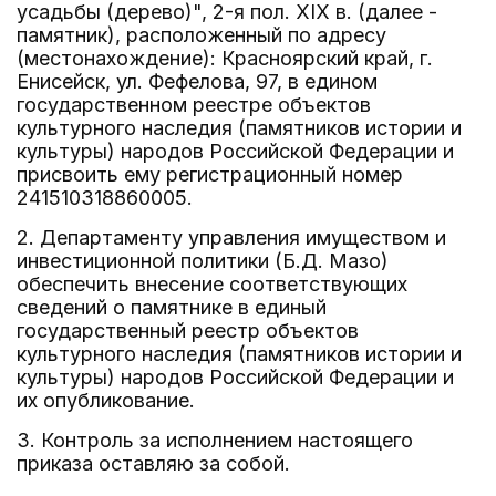
усадьбы (дерево)", 2-я пол. XIX в. (далее -
памятник), расположенный по адресу
(местонахождение): Красноярский край, г.
Енисейск, ул. Фефелова, 97, в едином
государственном реестре объектов
культурного наследия (памятников истории и
культуры) народов Российской Федерации и
присвоить ему регистрационный номер
241510318860005.
2. Департаменту управления имуществом и
инвестиционной политики (Б.Д. Мазо)
обеспечить внесение соответствующих
сведений о памятнике в единый
государственный реестр объектов
культурного наследия (памятников истории и
культуры) народов Российской Федерации и
их опубликование.
3. Контроль за исполнением настоящего
приказа оставляю за собой.