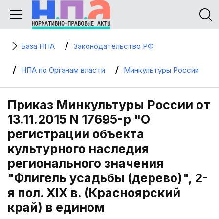
База НПА
Законодательство РФ
НПА по Органам власти
Минкультуры России
Приказ Минкультуры России от
13.11.2015 N 17695-р "О
регистрации объекта
культурного наследия
регионального значения
"Флигель усадьбы (дерево)", 2-
я пол. XIX в. (Красноярский
край) в едином