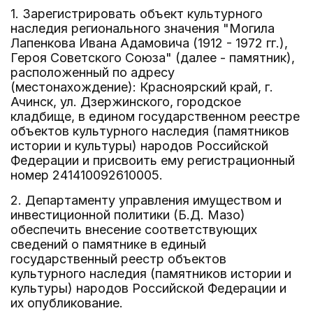
1. Зарегистрировать объект культурного
наследия регионального значения "Могила
Лапенкова Ивана Адамовича (1912 - 1972 гг.),
Героя Советского Союза" (далее - памятник),
расположенный по адресу
(местонахождение): Красноярский край, г.
Ачинск, ул. Дзержинского, городское
кладбище, в едином государственном реестре
объектов культурного наследия (памятников
истории и культуры) народов Российской
Федерации и присвоить ему регистрационный
номер 241410092610005.
2. Департаменту управления имуществом и
инвестиционной политики (Б.Д. Мазо)
обеспечить внесение соответствующих
сведений о памятнике в единый
государственный реестр объектов
культурного наследия (памятников истории и
культуры) народов Российской Федерации и
их опубликование.