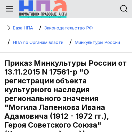
База НПА
Законодательство РФ
НПА по Органам власти
Минкультуры России
Приказ Минкультуры России от
13.11.2015 N 17561-р "О
регистрации объекта
культурного наследия
регионального значения
"Могила Лапенкова Ивана
Адамовича (1912 - 1972 гг.),
Героя Советского Союза"