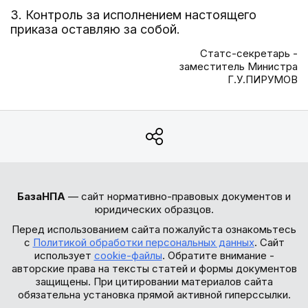
3. Контроль за исполнением настоящего
приказа оставляю за собой.
Статс-секретарь -
заместитель Министра
Г.У.ПИРУМОВ
БазаНПА
— сайт нормативно-правовых документов и
юридических образцов.
Перед использованием сайта пожалуйста ознакомьтесь
с
Политикой обработки персональных данных
. Сайт
использует
cookie-файлы
. Обратите внимание -
авторские права на тексты статей и формы документов
защищены. При цитировании материалов сайта
обязательна установка прямой активной гиперссылки.