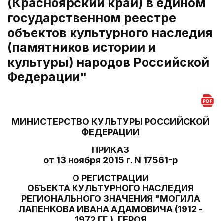
(Красноярский край) в едином
государственном реестре
объектов культурного наследия
(памятников истории и
культуры) народов Российской
Федерации"
МИНИСТЕРСТВО КУЛЬТУРЫ РОССИЙСКОЙ
ФЕДЕРАЦИИ
ПРИКАЗ
от 13 ноября 2015 г. N 17561-р
О РЕГИСТРАЦИИ
ОБЪЕКТА КУЛЬТУРНОГО НАСЛЕДИЯ
РЕГИОНАЛЬНОГО ЗНАЧЕНИЯ "МОГИЛА
ЛАПЕНКОВА ИВАНА АДАМОВИЧА (1912 -
1972 ГГ.), ГЕРОЯ