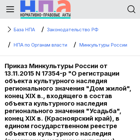
База НПА
Законодательство РФ
НПА по Органам власти
Минкультуры России
Приказ Минкультуры России от
13.11.2015 N 17354-р "О регистрации
объекта культурного наследия
регионального значения "Дом жилой",
конец XIX в., входящего в состав
объекта культурного наследия
регионального значения "Усадьба",
конец XIX в. (Красноярский край), в
едином государственном реестре
объектов культурного наследия