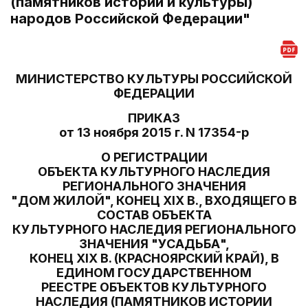
(памятников истории и культуры)
народов Российской Федерации"
МИНИСТЕРСТВО КУЛЬТУРЫ РОССИЙСКОЙ
ФЕДЕРАЦИИ
ПРИКАЗ
от 13 ноября 2015 г. N 17354-р
О РЕГИСТРАЦИИ
ОБЪЕКТА КУЛЬТУРНОГО НАСЛЕДИЯ
РЕГИОНАЛЬНОГО ЗНАЧЕНИЯ
"ДОМ ЖИЛОЙ", КОНЕЦ XIX В., ВХОДЯЩЕГО В
СОСТАВ ОБЪЕКТА
КУЛЬТУРНОГО НАСЛЕДИЯ РЕГИОНАЛЬНОГО
ЗНАЧЕНИЯ "УСАДЬБА",
КОНЕЦ XIX В. (КРАСНОЯРСКИЙ КРАЙ), В
ЕДИНОМ ГОСУДАРСТВЕННОМ
РЕЕСТРЕ ОБЪЕКТОВ КУЛЬТУРНОГО
НАСЛЕДИЯ (ПАМЯТНИКОВ ИСТОРИИ