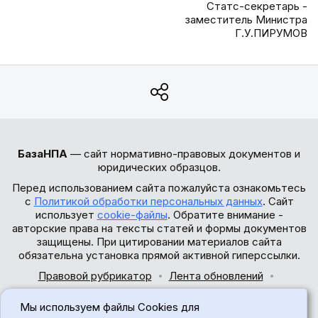
Статс-секретарь -
заместитель Министра
Г.У.ПИРУМОВ
БазаНПА
— сайт нормативно-правовых документов и
юридических образцов.
Перед использованием сайта пожалуйста ознакомьтесь
с
Политикой обработки персональных данных
. Сайт
использует
cookie-файлы
. Обратите внимание -
авторские права на тексты статей и формы документов
защищены. При цитировании материалов сайта
обязательна установка прямой активной гиперссылки.
Правовой рубрикатор
Лента обновлений
Обратная связь
Мы используем файлы Cookies для
© 2017-2026