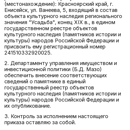
(местонахождение): Красноярский край, г.
Енисейск, ул. Ванеева, 5, входящий в состав
объекта культурного наследия регионального
значения "Усадьба", конец XIX в., в едином
государственном реестре объектов
культурного наследия (памятников истории и
культуры) народов Российской Федерации и
присвоить ему регистрационный номер
241510332920025.
2. Департаменту управления имуществом и
инвестиционной политики (Б.Д. Мазо)
обеспечить внесение соответствующих
сведений о памятнике в единый
государственный реестр объектов
культурного наследия (памятников истории и
культуры) народов Российской Федерации и
их опубликование.
3. Контроль за исполнением настоящего
приказа оставляю за собой.