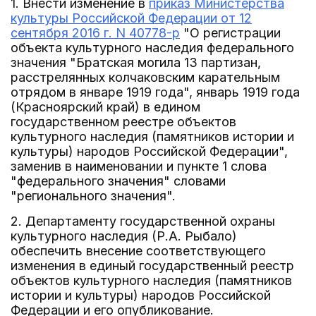
1. Внести изменение в
приказ Министерства
культуры Российской Федерации от 12
сентября 2016 г. N 40778-р
"О регистрации
объекта культурного наследия федерального
значения "Братская могила 13 партизан,
расстрелянных колчаковским карательным
отрядом в январе 1919 года", январь 1919 года
(Красноярский край) в едином
государственном реестре объектов
культурного наследия (памятников истории и
культуры) народов Российской Федерации",
заменив в наименовании и пункте 1 слова
"федерального значения" словами
"регионального значения".
2. Департаменту государственной охраны
культурного наследия (Р.А. Рыбало)
обеспечить внесение соответствующего
изменения в единый государственный реестр
объектов культурного наследия (памятников
истории и культуры) народов Российской
Федерации и его опубликование.