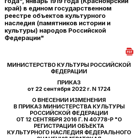
года", январь 1919 года (Красноярский
край) в едином государственном
реестре объектов культурного
наследия (памятников истории и
культуры) народов Российской
Федерации"
МИНИСТЕРСТВО КУЛЬТУРЫ РОССИЙСКОЙ
ФЕДЕРАЦИИ
ПРИКАЗ
от 22 сентября 2022 г. N 1724
О ВНЕСЕНИИ ИЗМЕНЕНИЯ
В ПРИКАЗ МИНИСТЕРСТВА КУЛЬТУРЫ
РОССИЙСКОЙ ФЕДЕРАЦИИ
ОТ 12 СЕНТЯБРЯ 2016 Г. N 40778-Р "О
РЕГИСТРАЦИИ ОБЪЕКТА
КУЛЬТУРНОГО НАСЛЕДИЯ ФЕДЕРАЛЬНОГО