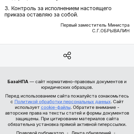
3. Контроль за исполнением настоящего
приказа оставляю за собой.
Первый заместитель Министра
С.Г.ОБРЫВАЛИН
БазаНПА
— сайт нормативно-правовых документов и
юридических образцов.
Перед использованием сайта пожалуйста ознакомьтесь
с
Политикой обработки персональных данных
. Сайт
использует
cookie-файлы
. Обратите внимание -
авторские права на тексты статей и формы документов
защищены. При цитировании материалов сайта
обязательна установка прямой активной гиперссылки.
Правовой рубрикатор
Лента обновлений