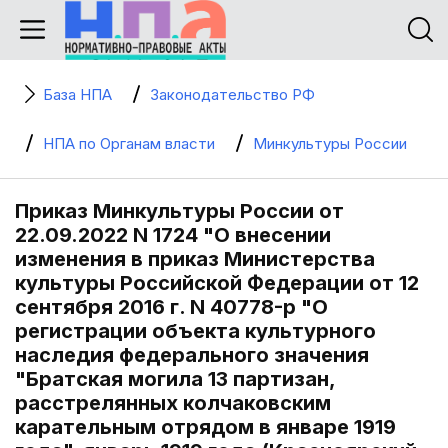
База НПА
Законодательство РФ
НПА по Органам власти
Минкультуры России
Приказ Минкультуры России от
22.09.2022 N 1724 "О внесении
изменения в приказ Министерства
культуры Российской Федерации от 12
сентября 2016 г. N 40778-р "О
регистрации объекта культурного
наследия федерального значения
"Братская могила 13 партизан,
расстрелянных колчаковским
карательным отрядом в январе 1919