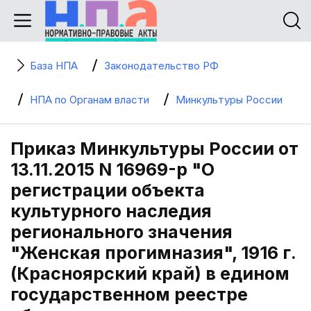
База НПА
Законодательство РФ
НПА по Органам власти
Минкультуры России
Приказ Минкультуры России от
13.11.2015 N 16969-р "О
регистрации объекта
культурного наследия
регионального значения
"Женская прогимназия", 1916 г.
(Красноярский край) в едином
государственном реестре