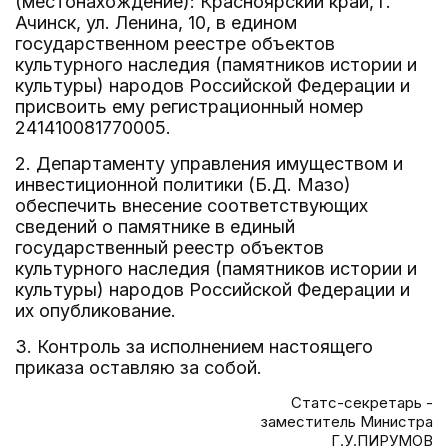
(местонахождение): Красноярский край, г.
Ачинск, ул. Ленина, 10, в едином
государственном реестре объектов
культурного наследия (памятников истории и
культуры) народов Российской Федерации и
присвоить ему регистрационный номер
241410081770005.
2. Департаменту управления имуществом и
инвестиционной политики (Б.Д. Мазо)
обеспечить внесение соответствующих
сведений о памятнике в единый
государственный реестр объектов
культурного наследия (памятников истории и
культуры) народов Российской Федерации и
их опубликование.
3. Контроль за исполнением настоящего
приказа оставляю за собой.
Статс-секретарь -
заместитель Министра
Г.У.ПИРУМОВ