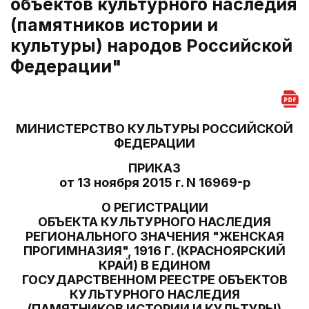
объектов культурного наследия
(памятников истории и
культуры) народов Российской
Федерации"
МИНИСТЕРСТВО КУЛЬТУРЫ РОССИЙСКОЙ
ФЕДЕРАЦИИ
ПРИКАЗ
от 13 ноября 2015 г. N 16969-р
О РЕГИСТРАЦИИ
ОБЪЕКТА КУЛЬТУРНОГО НАСЛЕДИЯ
РЕГИОНАЛЬНОГО ЗНАЧЕНИЯ "ЖЕНСКАЯ
ПРОГИМНАЗИЯ", 1916 Г. (КРАСНОЯРСКИЙ
КРАЙ) В ЕДИНОМ
ГОСУДАРСТВЕННОМ РЕЕСТРЕ ОБЪЕКТОВ
КУЛЬТУРНОГО НАСЛЕДИЯ
(ПАМЯТНИКОВ ИСТОРИИ И КУЛЬТУРЫ)