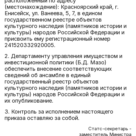
расположенный по адресу
(местонахождение): Красноярский край, г.
Енисейск, ул. Ванеева, 5, 7, в едином
государственном реестре объектов
культурного наследия (памятников истории и
культуры) народов Российской Федерации и
присвоить ему регистрационный номер
241520332920005.
2. Департаменту управления имуществом и
инвестиционной политики (Б.Д. Мазо)
обеспечить внесение соответствующих
сведений об ансамбле в единый
государственный реестр объектов
культурного наследия (памятников истории и
культуры) народов Российской Федерации и
их опубликование.
3. Контроль за исполнением настоящего
приказа оставляю за собой.
Статс-секретарь -
заместитель Министра