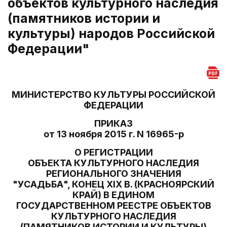
объектов культурного наследия
(памятников истории и
культуры) народов Российской
Федерации"
МИНИСТЕРСТВО КУЛЬТУРЫ РОССИЙСКОЙ
ФЕДЕРАЦИИ
ПРИКАЗ
от 13 ноября 2015 г. N 16965-р
О РЕГИСТРАЦИИ
ОБЪЕКТА КУЛЬТУРНОГО НАСЛЕДИЯ
РЕГИОНАЛЬНОГО ЗНАЧЕНИЯ
"УСАДЬБА", КОНЕЦ XIX В. (КРАСНОЯРСКИЙ
КРАЙ) В ЕДИНОМ
ГОСУДАРСТВЕННОМ РЕЕСТРЕ ОБЪЕКТОВ
КУЛЬТУРНОГО НАСЛЕДИЯ
(ПАМЯТНИКОВ ИСТОРИИ И КУЛЬТУРЫ)