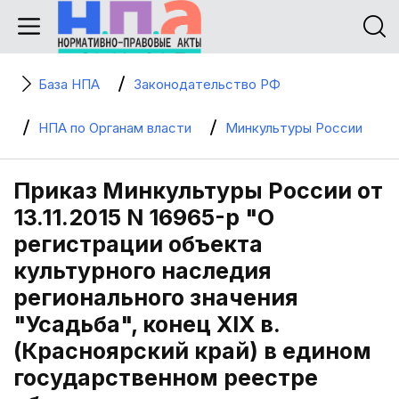
База НПА
Законодательство РФ
НПА по Органам власти
Минкультуры России
Приказ Минкультуры России от
13.11.2015 N 16965-р "О
регистрации объекта
культурного наследия
регионального значения
"Усадьба", конец XIX в.
(Красноярский край) в едином
государственном реестре