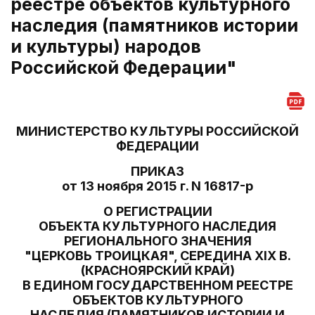
реестре объектов культурного
наследия (памятников истории
и культуры) народов
Российской Федерации"
МИНИСТЕРСТВО КУЛЬТУРЫ РОССИЙСКОЙ
ФЕДЕРАЦИИ
ПРИКАЗ
от 13 ноября 2015 г. N 16817-р
О РЕГИСТРАЦИИ
ОБЪЕКТА КУЛЬТУРНОГО НАСЛЕДИЯ
РЕГИОНАЛЬНОГО ЗНАЧЕНИЯ
"ЦЕРКОВЬ ТРОИЦКАЯ", СЕРЕДИНА XIX В.
(КРАСНОЯРСКИЙ КРАЙ)
В ЕДИНОМ ГОСУДАРСТВЕННОМ РЕЕСТРЕ
ОБЪЕКТОВ КУЛЬТУРНОГО
НАСЛЕДИЯ (ПАМЯТНИКОВ ИСТОРИИ И