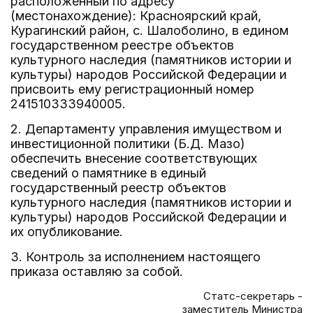
расположенный по адресу
(местонахождение): Красноярский край,
Курагинский район, с. Шалоболино, в едином
государственном реестре объектов
культурного наследия (памятников истории и
культуры) народов Российской Федерации и
присвоить ему регистрационный номер
241510333940005.
2. Департаменту управления имуществом и
инвестиционной политики (Б.Д. Мазо)
обеспечить внесение соответствующих
сведений о памятнике в единый
государственный реестр объектов
культурного наследия (памятников истории и
культуры) народов Российской Федерации и
их опубликование.
3. Контроль за исполнением настоящего
приказа оставляю за собой.
Статс-секретарь -
заместитель Министра