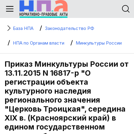
База НПА
Законодательство РФ
НПА по Органам власти
Минкультуры России
Приказ Минкультуры России от
13.11.2015 N 16817-р "О
регистрации объекта
культурного наследия
регионального значения
"Церковь Троицкая", середина
XIX в. (Красноярский край) в
едином государственном