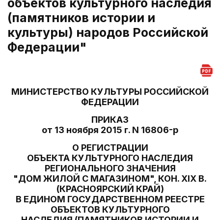
объектов культурного наследия
(памятников истории и
культуры) народов Российской
Федерации"
МИНИСТЕРСТВО КУЛЬТУРЫ РОССИЙСКОЙ
ФЕДЕРАЦИИ
ПРИКАЗ
от 13 ноября 2015 г. N 16806-р
О РЕГИСТРАЦИИ
ОБЪЕКТА КУЛЬТУРНОГО НАСЛЕДИЯ
РЕГИОНАЛЬНОГО ЗНАЧЕНИЯ
"ДОМ ЖИЛОЙ С МАГАЗИНОМ", КОН. XIX В.
(КРАСНОЯРСКИЙ КРАЙ)
В ЕДИНОМ ГОСУДАРСТВЕННОМ РЕЕСТРЕ
ОБЪЕКТОВ КУЛЬТУРНОГО
НАСЛЕДИЯ (ПАМЯТНИКОВ ИСТОРИИ И