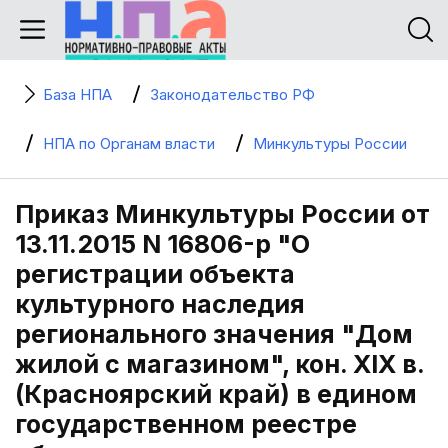
База НПА
Законодательство РФ
НПА по Органам власти
Минкультуры России
Приказ Минкультуры России от
13.11.2015 N 16806-р "О
регистрации объекта
культурного наследия
регионального значения "Дом
жилой с магазином", кон. XIX в.
(Красноярский край) в едином
государственном реестре