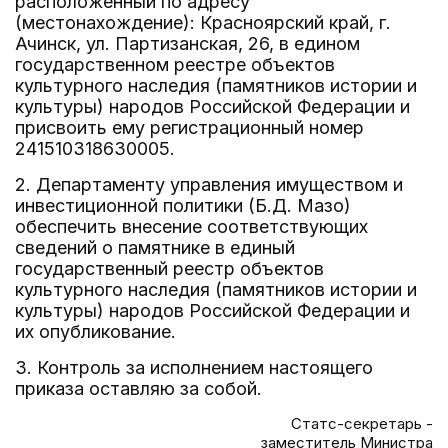
расположенный по адресу
(местонахождение): Красноярский край, г.
Ачинск, ул. Партизанская, 26, в едином
государственном реестре объектов
культурного наследия (памятников истории и
культуры) народов Российской Федерации и
присвоить ему регистрационный номер
241510318630005.
2. Департаменту управления имуществом и
инвестиционной политики (Б.Д. Мазо)
обеспечить внесение соответствующих
сведений о памятнике в единый
государственный реестр объектов
культурного наследия (памятников истории и
культуры) народов Российской Федерации и
их опубликование.
3. Контроль за исполнением настоящего
приказа оставляю за собой.
Статс-секретарь -
заместитель Министра