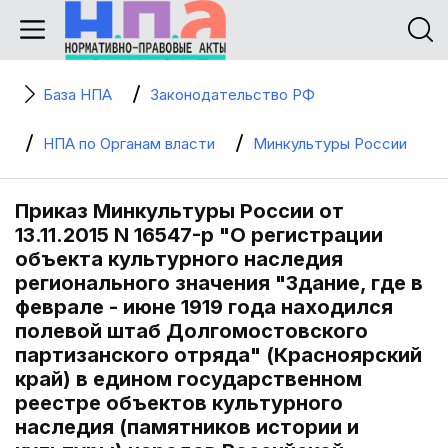
База НПА
Законодательство РФ
НПА по Органам власти
Минкультуры России
Приказ Минкультуры России от
13.11.2015 N 16547-р "О регистрации
объекта культурного наследия
регионального значения "Здание, где в
феврале - июне 1919 года находился
полевой штаб Долгомостовского
партизанского отряда" (Красноярский
край) в едином государственном
реестре объектов культурного
наследия (памятников истории и