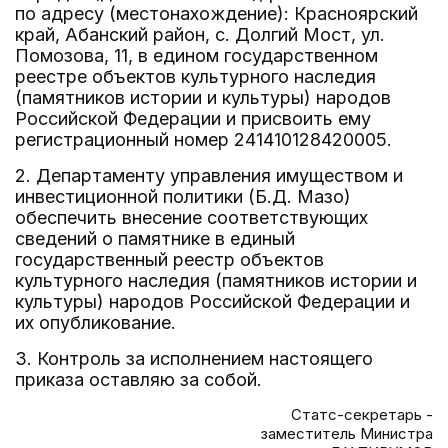
по адресу (местонахождение): Красноярский
край, Абанский район, с. Долгий Мост, ул.
Помозова, 11, в едином государственном
реестре объектов культурного наследия
(памятников истории и культуры) народов
Российской Федерации и присвоить ему
регистрационный номер 241410128420005.
2. Департаменту управления имуществом и
инвестиционной политики (Б.Д. Мазо)
обеспечить внесение соответствующих
сведений о памятнике в единый
государственный реестр объектов
культурного наследия (памятников истории и
культуры) народов Российской Федерации и
их опубликование.
3. Контроль за исполнением настоящего
приказа оставляю за собой.
Статс-секретарь -
заместитель Министра