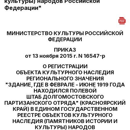
культуры) народов Российской
Федерации"
МИНИСТЕРСТВО КУЛЬТУРЫ РОССИЙСКОЙ
ФЕДЕРАЦИИ
ПРИКАЗ
от 13 ноября 2015 г. N 16547-р
О РЕГИСТРАЦИИ
ОБЪЕКТА КУЛЬТУРНОГО НАСЛЕДИЯ
РЕГИОНАЛЬНОГО ЗНАЧЕНИЯ
"ЗДАНИЕ, ГДЕ В ФЕВРАЛЕ - ИЮНЕ 1919 ГОДА
НАХОДИЛСЯ ПОЛЕВОЙ
ШТАБ ДОЛГОМОСТОВСКОГО
ПАРТИЗАНСКОГО ОТРЯДА" (КРАСНОЯРСКИЙ
КРАЙ) В ЕДИНОМ ГОСУДАРСТВЕННОМ
РЕЕСТРЕ ОБЪЕКТОВ КУЛЬТУРНОГО
НАСЛЕДИЯ (ПАМЯТНИКОВ ИСТОРИИ И
КУЛЬТУРЫ) НАРОДОВ