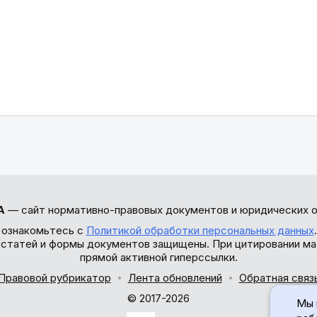
А
— сайт нормативно-правовых документов и юридических о
 ознакомьтесь с
Политикой обработки персональных данных
ы статей и формы документов защищены. При цитировании ма
прямой активной гиперссылки.
Правовой рубрикатор
Лента обновлений
Обратная связ
© 2017-2026
Мы 