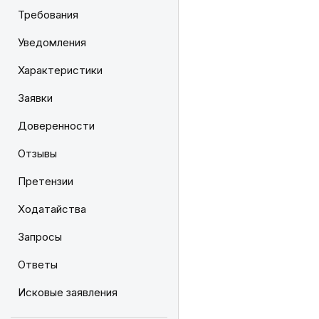
Требования
Уведомления
Характеристики
Заявки
Доверенности
Отзывы
Претензии
Ходатайства
Запросы
Ответы
Исковые заявления