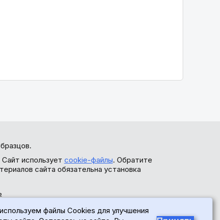
бразцов.
. Сайт использует
cookie-файлы
. Обратите
териалов сайта обязательна установка
ь
используем файлы Cookies для улучшения