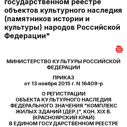
государственном реестре
объектов культурного наследия
(памятников истории и
культуры) народов Российской
Федерации"
МИНИСТЕРСТВО КУЛЬТУРЫ РОССИЙСКОЙ
ФЕДЕРАЦИИ
ПРИКАЗ
от 13 ноября 2015 г. N 16409-р
О РЕГИСТРАЦИИ
ОБЪЕКТА КУЛЬТУРНОГО НАСЛЕДИЯ
ФЕДЕРАЛЬНОГО ЗНАЧЕНИЯ "КОМПЛЕКС
ЖИЛЫХ ЗДАНИЙ (ДЕР.)", КОН. XIX В.
(КРАСНОЯРСКИЙ КРАЙ)
В ЕДИНОМ ГОСУДАРСТВЕННОМ РЕЕСТРЕ