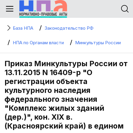
База НПА
Законодательство РФ
НПА по Органам власти
Минкультуры России
Приказ Минкультуры России от
13.11.2015 N 16409-р "О
регистрации объекта
культурного наследия
федерального значения
"Комплекс жилых зданий
(дер.)", кон. XIX в.
(Красноярский край) в едином