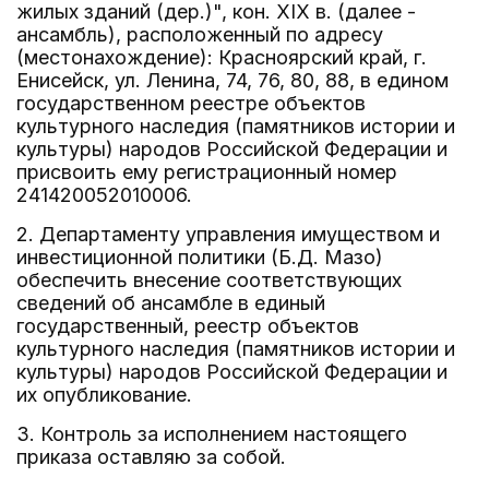
жилых зданий (дер.)", кон. XIX в. (далее -
ансамбль), расположенный по адресу
(местонахождение): Красноярский край, г.
Енисейск, ул. Ленина, 74, 76, 80, 88, в едином
государственном реестре объектов
культурного наследия (памятников истории и
культуры) народов Российской Федерации и
присвоить ему регистрационный номер
241420052010006.
2. Департаменту управления имуществом и
инвестиционной политики (Б.Д. Мазо)
обеспечить внесение соответствующих
сведений об ансамбле в единый
государственный, реестр объектов
культурного наследия (памятников истории и
культуры) народов Российской Федерации и
их опубликование.
3. Контроль за исполнением настоящего
приказа оставляю за собой.