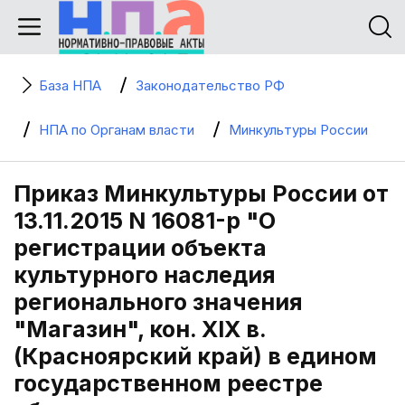
База НПА
Законодательство РФ
НПА по Органам власти
Минкультуры России
Приказ Минкультуры России от
13.11.2015 N 16081-р "О
регистрации объекта
культурного наследия
регионального значения
"Магазин", кон. XIX в.
(Красноярский край) в едином
государственном реестре