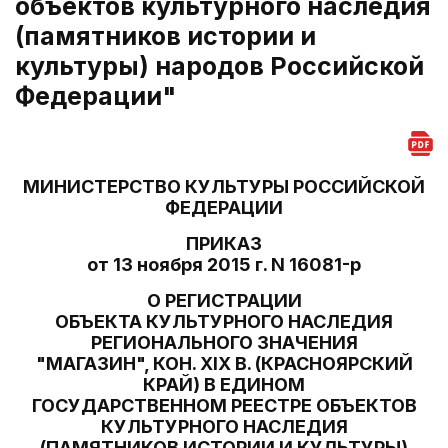
объектов культурного наследия
(памятников истории и
культуры) народов Российской
Федерации"
МИНИСТЕРСТВО КУЛЬТУРЫ РОССИЙСКОЙ
ФЕДЕРАЦИИ
ПРИКАЗ
от 13 ноября 2015 г. N 16081-р
О РЕГИСТРАЦИИ
ОБЪЕКТА КУЛЬТУРНОГО НАСЛЕДИЯ
РЕГИОНАЛЬНОГО ЗНАЧЕНИЯ
"МАГАЗИН", КОН. XIX В. (КРАСНОЯРСКИЙ
КРАЙ) В ЕДИНОМ
ГОСУДАРСТВЕННОМ РЕЕСТРЕ ОБЪЕКТОВ
КУЛЬТУРНОГО НАСЛЕДИЯ
(ПАМЯТНИКОВ ИСТОРИИ И КУЛЬТУРЫ)