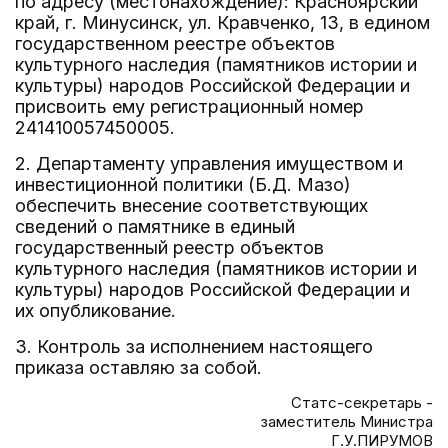
по адресу (местонахождение): Красноярский
край, г. Минусинск, ул. Кравченко, 13, в едином
государственном реестре объектов
культурного наследия (памятников истории и
культуры) народов Российской Федерации и
присвоить ему регистрационный номер
241410057450005.
2. Департаменту управления имуществом и
инвестиционной политики (Б.Д. Мазо)
обеспечить внесение соответствующих
сведений о памятнике в единый
государственный реестр объектов
культурного наследия (памятников истории и
культуры) народов Российской Федерации и
их опубликование.
3. Контроль за исполнением настоящего
приказа оставляю за собой.
Статс-секретарь -
заместитель Министра
Г.У.ПИРУМОВ