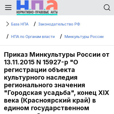
База НПА
Законодательство РФ
НПА по Органам власти
Минкультуры России
Приказ Минкультуры России от
13.11.2015 N 15927-р "О
регистрации объекта
культурного наследия
регионального значения
"Городская усадьба", конец XIX
века (Красноярский край) в
едином государственном