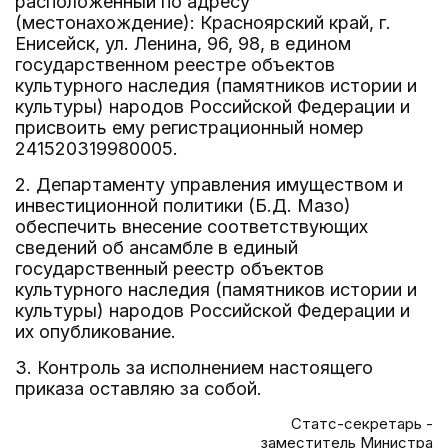
расположенный по адресу
(местонахождение): Красноярский край, г.
Енисейск, ул. Ленина, 96, 98, в едином
государственном реестре объектов
культурного наследия (памятников истории и
культуры) народов Российской Федерации и
присвоить ему регистрационный номер
241520319980005.
2. Департаменту управления имуществом и
инвестиционной политики (Б.Д. Мазо)
обеспечить внесение соответствующих
сведений об ансамбле в единый
государственный реестр объектов
культурного наследия (памятников истории и
культуры) народов Российской Федерации и
их опубликование.
3. Контроль за исполнением настоящего
приказа оставляю за собой.
Статс-секретарь -
заместитель Министра