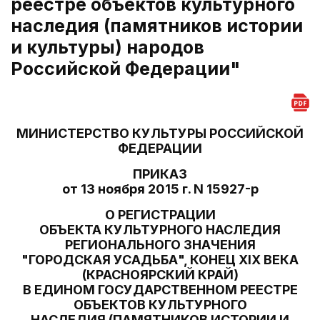
реестре объектов культурного
наследия (памятников истории
и культуры) народов
Российской Федерации"
МИНИСТЕРСТВО КУЛЬТУРЫ РОССИЙСКОЙ
ФЕДЕРАЦИИ
ПРИКАЗ
от 13 ноября 2015 г. N 15927-р
О РЕГИСТРАЦИИ
ОБЪЕКТА КУЛЬТУРНОГО НАСЛЕДИЯ
РЕГИОНАЛЬНОГО ЗНАЧЕНИЯ
"ГОРОДСКАЯ УСАДЬБА", КОНЕЦ XIX ВЕКА
(КРАСНОЯРСКИЙ КРАЙ)
В ЕДИНОМ ГОСУДАРСТВЕННОМ РЕЕСТРЕ
ОБЪЕКТОВ КУЛЬТУРНОГО
НАСЛЕДИЯ (ПАМЯТНИКОВ ИСТОРИИ И