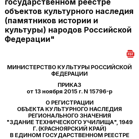
государственном реестре
объектов культурного наследия
(памятников истории и
культуры) народов Российской
Федерации"
МИНИСТЕРСТВО КУЛЬТУРЫ РОССИЙСКОЙ
ФЕДЕРАЦИИ
ПРИКАЗ
от 13 ноября 2015 г. N 15796-р
О РЕГИСТРАЦИИ
ОБЪЕКТА КУЛЬТУРНОГО НАСЛЕДИЯ
РЕГИОНАЛЬНОГО ЗНАЧЕНИЯ
"ЗДАНИЕ ТЕХНИЧЕСКОГО УЧИЛИЩА", 1949
Г. (КРАСНОЯРСКИЙ КРАЙ)
В ЕДИНОМ ГОСУДАРСТВЕННОМ РЕЕСТРЕ