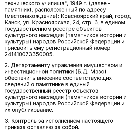
технического училища", 1949 г. (далее -
памятник), расположенный по адресу
(местонахождение): Красноярский край, город
Канск, ул. Красноярская, 24, стр. 6, в едином
государственном реестре объектов
культурного наследия (памятников истории и
культуры) народов Российской Федерации и
присвоить ему регистрационный номер
241410073350005.
2. Департаменту управления имуществом и
инвестиционной политики (Б.Д. Мазо)
обеспечить внесение соответствующих
сведений о памятнике в единый
государственный реестр объектов
культурного наследия (памятников истории и
культуры) народов Российской Федерации и
их опубликование.
3. Контроль за исполнением настоящего
приказа оставляю за собой.