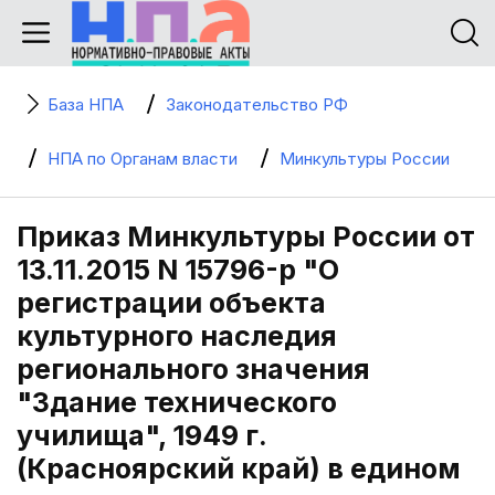
База НПА
Законодательство РФ
НПА по Органам власти
Минкультуры России
Приказ Минкультуры России от
13.11.2015 N 15796-р "О
регистрации объекта
культурного наследия
регионального значения
"Здание технического
училища", 1949 г.
(Красноярский край) в едином