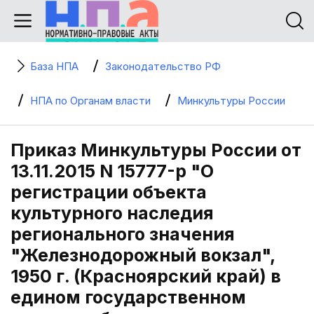
База НПА
Законодательство РФ
НПА по Органам власти
Минкультуры России
Приказ Минкультуры России от
13.11.2015 N 15777-р "О
регистрации объекта
культурного наследия
регионального значения
"Железнодорожный вокзал",
1950 г. (Красноярский край) в
едином государственном