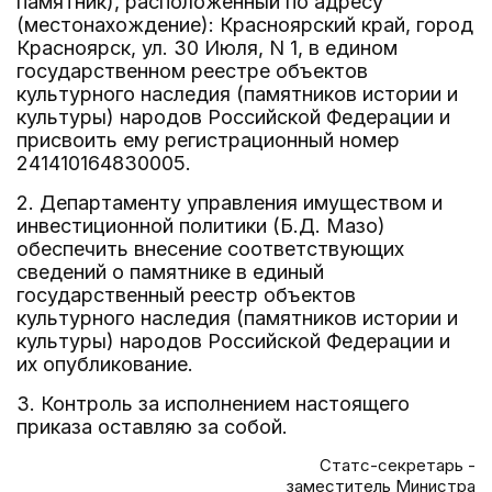
памятник), расположенный по адресу
(местонахождение): Красноярский край, город
Красноярск, ул. 30 Июля, N 1, в едином
государственном реестре объектов
культурного наследия (памятников истории и
культуры) народов Российской Федерации и
присвоить ему регистрационный номер
241410164830005.
2. Департаменту управления имуществом и
инвестиционной политики (Б.Д. Мазо)
обеспечить внесение соответствующих
сведений о памятнике в единый
государственный реестр объектов
культурного наследия (памятников истории и
культуры) народов Российской Федерации и
их опубликование.
3. Контроль за исполнением настоящего
приказа оставляю за собой.
Статс-секретарь -
заместитель Министра