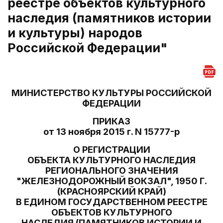
реестре объектов культурного
наследия (памятников истории
и культуры) народов
Российской Федерации"
МИНИСТЕРСТВО КУЛЬТУРЫ РОССИЙСКОЙ
ФЕДЕРАЦИИ
ПРИКАЗ
от 13 ноября 2015 г. N 15777-р
О РЕГИСТРАЦИИ
ОБЪЕКТА КУЛЬТУРНОГО НАСЛЕДИЯ
РЕГИОНАЛЬНОГО ЗНАЧЕНИЯ
"ЖЕЛЕЗНОДОРОЖНЫЙ ВОКЗАЛ", 1950 Г.
(КРАСНОЯРСКИЙ КРАЙ)
В ЕДИНОМ ГОСУДАРСТВЕННОМ РЕЕСТРЕ
ОБЪЕКТОВ КУЛЬТУРНОГО
НАСЛЕДИЯ (ПАМЯТНИКОВ ИСТОРИИ И