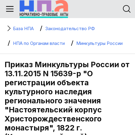
База НПА
Законодательство РФ
НПА по Органам власти
Минкультуры России
Приказ Минкультуры России от
13.11.2015 N 15639-р "О
регистрации объекта
культурного наследия
регионального значения
"Настоятельский корпус
Христорождественского
монастыря", 1822 г.