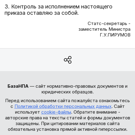
3. Контроль за исполнением настоящего
приказа оставляю за собой.
Статс-секретарь -
заместитель Министра
Г.У.ПИРУМОВ
БазаНПА
— сайт нормативно-правовых документов и
юридических образцов.
Перед использованием сайта пожалуйста ознакомьтесь
с
Политикой обработки персональных данных
. Сайт
использует
cookie-файлы
. Обратите внимание -
авторские права на тексты статей и формы документов
защищены. При цитировании материалов сайта
обязательна установка прямой активной гиперссылки.