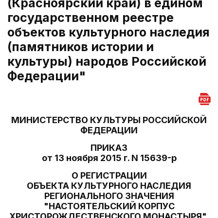
(Красноярский край) в едином
государственном реестре
объектов культурного наследия
(памятников истории и
культуры) народов Российской
Федерации"
МИНИСТЕРСТВО КУЛЬТУРЫ РОССИЙСКОЙ
ФЕДЕРАЦИИ
ПРИКАЗ
от 13 ноября 2015 г. N 15639-р
О РЕГИСТРАЦИИ
ОБЪЕКТА КУЛЬТУРНОГО НАСЛЕДИЯ
РЕГИОНАЛЬНОГО ЗНАЧЕНИЯ
"НАСТОЯТЕЛЬСКИЙ КОРПУС
ХРИСТОРОЖДЕСТВЕНСКОГО МОНАСТЫРЯ",