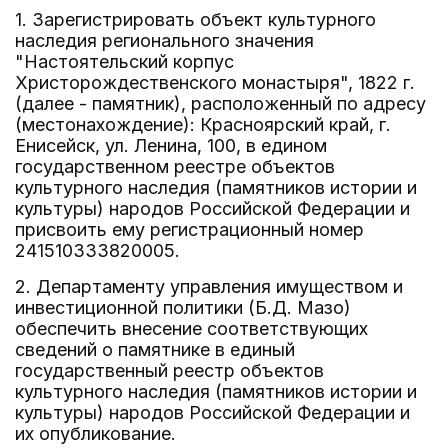
1. Зарегистрировать объект культурного
наследия регионального значения
"Настоятельский корпус
Христорождественского монастыря", 1822 г.
(далее - памятник), расположенный по адресу
(местонахождение): Красноярский край, г.
Енисейск, ул. Ленина, 100, в едином
государственном реестре объектов
культурного наследия (памятников истории и
культуры) народов Российской Федерации и
присвоить ему регистрационный номер
241510333820005.
2. Департаменту управления имуществом и
инвестиционной политики (Б.Д. Мазо)
обеспечить внесение соответствующих
сведений о памятнике в единый
государственный реестр объектов
культурного наследия (памятников истории и
культуры) народов Российской Федерации и
их опубликование.