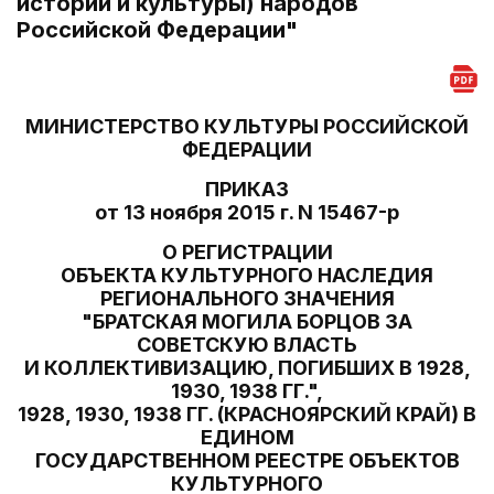
истории и культуры) народов
Российской Федерации"
МИНИСТЕРСТВО КУЛЬТУРЫ РОССИЙСКОЙ
ФЕДЕРАЦИИ
ПРИКАЗ
от 13 ноября 2015 г. N 15467-р
О РЕГИСТРАЦИИ
ОБЪЕКТА КУЛЬТУРНОГО НАСЛЕДИЯ
РЕГИОНАЛЬНОГО ЗНАЧЕНИЯ
"БРАТСКАЯ МОГИЛА БОРЦОВ ЗА
СОВЕТСКУЮ ВЛАСТЬ
И КОЛЛЕКТИВИЗАЦИЮ, ПОГИБШИХ В 1928,
1930, 1938 ГГ.",
1928, 1930, 1938 ГГ. (КРАСНОЯРСКИЙ КРАЙ) В
ЕДИНОМ
ГОСУДАРСТВЕННОМ РЕЕСТРЕ ОБЪЕКТОВ
КУЛЬТУРНОГО