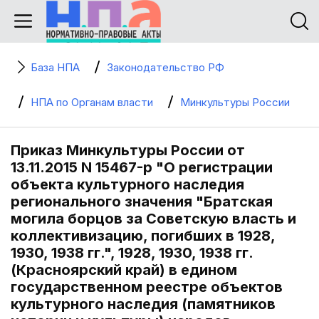
База НПА
Законодательство РФ
НПА по Органам власти
Минкультуры России
Приказ Минкультуры России от
13.11.2015 N 15467-р "О регистрации
объекта культурного наследия
регионального значения "Братская
могила борцов за Советскую власть и
коллективизацию, погибших в 1928,
1930, 1938 гг.", 1928, 1930, 1938 гг.
(Красноярский край) в едином
государственном реестре объектов
культурного наследия (памятников