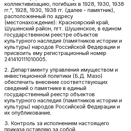
коллективизацию, погибших в 1928, 1930, 1938
гг.", 1928, 1930, 1938 гг. (далее - памятник),
расположенный по адресу
(местонахождение): Красноярский край,
Шушенский район, пгт. Шушенское, в едином
государственном реестре объектов
культурного наследия (памятников истории и
культуры) народов Российской Федерации и
присвоить ему регистрационный номер
241410111010005.
2. Департаменту управления имуществом и
инвестиционной политики (Б.Д. Мазо)
обеспечить внесение соответствующих
сведений о памятнике в единый
государственный реестр объектов
культурного наследия (памятников истории и
культуры) народов Российской Федерации и
их опубликование.
3. Контроль за исполнением настоящего
приказа оставляю за собой.