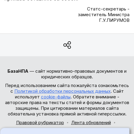
Статс-секретарь -
заместитель Министра
Г.У.ПИРУМОВ
БазаНПА
— сайт нормативно-правовых документов и
юридических образцов.
Перед использованием сайта пожалуйста ознакомьтесь
с
Политикой обработки персональных данных
. Сайт
использует
cookie-файлы
. Обратите внимание -
авторские права на тексты статей и формы документов
защищены. При цитировании материалов сайта
обязательна установка прямой активной гиперссылки.
Правовой рубрикатор
Лента обновлений
Обратная связь