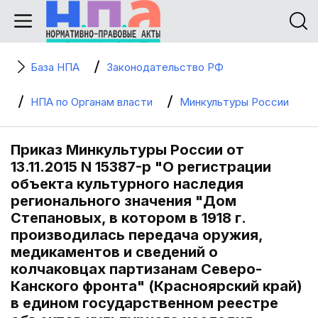
База НПА
Законодательство РФ
НПА по Органам власти
Минкультуры России
Приказ Минкультуры России от
13.11.2015 N 15387-р "О регистрации
объекта культурного наследия
регионального значения "Дом
Степановых, в котором в 1918 г.
производилась передача оружия,
медикаментов и сведений о
колчаковцах партизанам Северо-
Канского фронта" (Красноярский край)
в едином государственном реестре