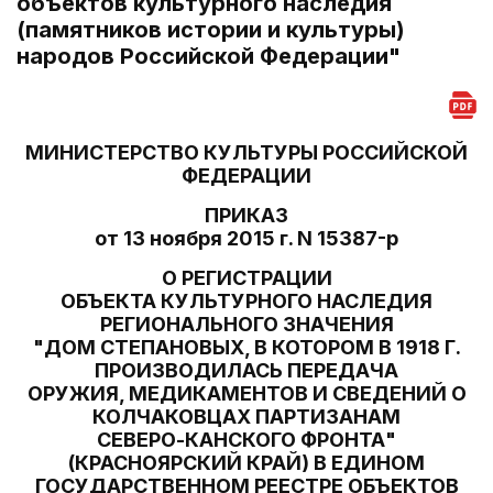
объектов культурного наследия
(памятников истории и культуры)
народов Российской Федерации"
МИНИСТЕРСТВО КУЛЬТУРЫ РОССИЙСКОЙ
ФЕДЕРАЦИИ
ПРИКАЗ
от 13 ноября 2015 г. N 15387-р
О РЕГИСТРАЦИИ
ОБЪЕКТА КУЛЬТУРНОГО НАСЛЕДИЯ
РЕГИОНАЛЬНОГО ЗНАЧЕНИЯ
"ДОМ СТЕПАНОВЫХ, В КОТОРОМ В 1918 Г.
ПРОИЗВОДИЛАСЬ ПЕРЕДАЧА
ОРУЖИЯ, МЕДИКАМЕНТОВ И СВЕДЕНИЙ О
КОЛЧАКОВЦАХ ПАРТИЗАНАМ
СЕВЕРО-КАНСКОГО ФРОНТА"
(КРАСНОЯРСКИЙ КРАЙ) В ЕДИНОМ
ГОСУДАРСТВЕННОМ РЕЕСТРЕ ОБЪЕКТОВ