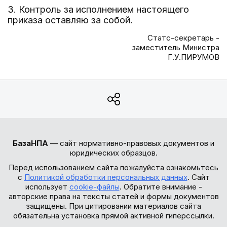
3. Контроль за исполнением настоящего
приказа оставляю за собой.
Статс-секретарь -
заместитель Министра
Г.У.ПИРУМОВ
БазаНПА
— сайт нормативно-правовых документов и
юридических образцов.
Перед использованием сайта пожалуйста ознакомьтесь
с
Политикой обработки персональных данных
. Сайт
использует
cookie-файлы
. Обратите внимание -
авторские права на тексты статей и формы документов
защищены. При цитировании материалов сайта
обязательна установка прямой активной гиперссылки.