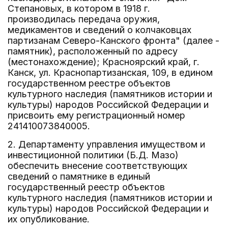
Степановых, в котором в 1918 г.
производилась передача оружия,
медикаментов и сведений о колчаковцах
партизанам Северо-Канского фронта" (далее -
памятник), расположенный по адресу
(местонахождение); Красноярский край, г.
Канск, ул. Краснопартизанская, 109, в едином
государственном реестре объектов
культурного наследия (памятников истории и
культуры) народов Российской Федерации и
присвоить ему регистрационный номер
241410073840005.
2. Департаменту управления имуществом и
инвестиционной политики (Б.Д. Мазо)
обеспечить внесение соответствующих
сведений о памятнике в единый
государственный реестр объектов
культурного наследия (памятников истории и
культуры) народов Российской Федерации и
их опубликование.