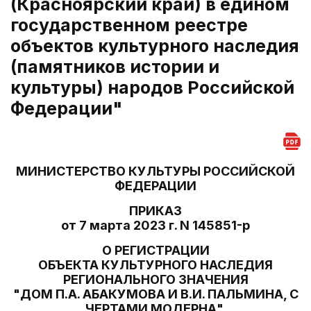
(Красноярский край) в едином
государственном реестре
объектов культурного наследия
(памятников истории и
культуры) народов Российской
Федерации"
МИНИСТЕРСТВО КУЛЬТУРЫ РОССИЙСКОЙ
ФЕДЕРАЦИИ
ПРИКАЗ
от 7 марта 2023 г. N 145851-р
О РЕГИСТРАЦИИ
ОБЪЕКТА КУЛЬТУРНОГО НАСЛЕДИЯ
РЕГИОНАЛЬНОГО ЗНАЧЕНИЯ
"ДОМ П.А. АБАКУМОВА И В.И. ПАЛЬМИНА, С
ЧЕРТАМИ МОДЕРНА",