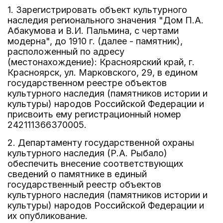
1. Зарегистрировать объект культурного
наследия регионального значения "Дом П.А.
Абакумова и В.И. Пальмина, с чертами
модерна", до 1910 г. (далее - памятник),
расположенный по адресу
(местонахождение): Красноярский край, г.
Красноярск, ул. Марковского, 29, в едином
государственном реестре объектов
культурного наследия (памятников истории и
культуры) народов Российской Федерации и
присвоить ему регистрационный номер
242111366370005.
2. Департаменту государственной охраны
культурного наследия (Р.А. Рыбало)
обеспечить внесение соответствующих
сведений о памятнике в единый
государственный реестр объектов
культурного наследия (памятников истории и
культуры) народов Российской Федерации и
их опубликование.