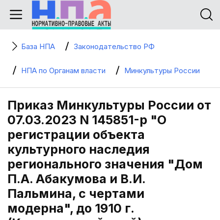
База НПА
Законодательство РФ
НПА по Органам власти
Минкультуры России
Приказ Минкультуры России от
07.03.2023 N 145851-р "О
регистрации объекта
культурного наследия
регионального значения "Дом
П.А. Абакумова и В.И.
Пальмина, с чертами
модерна", до 1910 г.