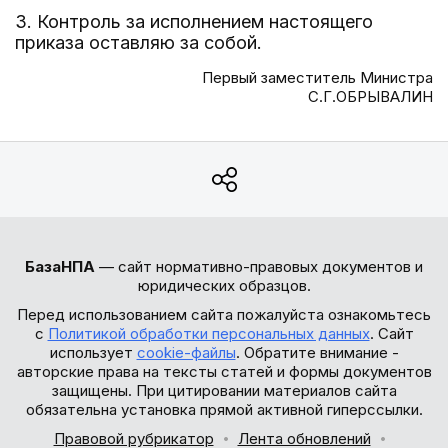
3. Контроль за исполнением настоящего
приказа оставляю за собой.
Первый заместитель Министра
С.Г.ОБРЫВАЛИН
БазаНПА
— сайт нормативно-правовых документов и
юридических образцов.
Перед использованием сайта пожалуйста ознакомьтесь
с
Политикой обработки персональных данных
. Сайт
использует
cookie-файлы
. Обратите внимание -
авторские права на тексты статей и формы документов
защищены. При цитировании материалов сайта
обязательна установка прямой активной гиперссылки.
Правовой рубрикатор
Лента обновлений