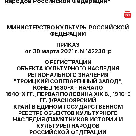
народов Российской Федерации"
МИНИСТЕРСТВО КУЛЬТУРЫ РОССИЙСКОЙ
ФЕДЕРАЦИИ
ПРИКАЗ
от 30 марта 2021 г. N 142230-р
О РЕГИСТРАЦИИ
ОБЪЕКТА КУЛЬТУРНОГО НАСЛЕДИЯ
РЕГИОНАЛЬНОГО ЗНАЧЕНИЯ
"ТРОИЦКИЙ СОЛЕВАРЕННЫЙ ЗАВОД",
КОНЕЦ 1630-Х - НАЧАЛО
1640-Х ГГ., ПЕРВАЯ ПОЛОВИНА XIX В., 1910-Е
ГГ. (КРАСНОЯРСКИЙ
КРАЙ) В ЕДИНОМ ГОСУДАРСТВЕННОМ
РЕЕСТРЕ ОБЪЕКТОВ КУЛЬТУРНОГО
НАСЛЕДИЯ (ПАМЯТНИКОВ ИСТОРИИ И
КУЛЬТУРЫ) НАРОДОВ
РОССИЙСКОЙ ФЕДЕРАЦИИ