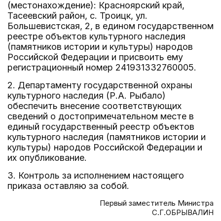
(местонахождение): Красноярский край,
Тасеевский район, с. Троицк, ул.
Большевистская, 2, в едином государственном
реестре объектов культурного наследия
(памятников истории и культуры) народов
Российской Федерации и присвоить ему
регистрационный номер 241931332760005.
2. Департаменту государственной охраны
культурного наследия (Р.А. Рыбало)
обеспечить внесение соответствующих
сведений о достопримечательном месте в
единый государственный реестр объектов
культурного наследия (памятников истории и
культуры) народов Российской Федерации и
их опубликование.
3. Контроль за исполнением настоящего
приказа оставляю за собой.
Первый заместитель Министра
С.Г.ОБРЫВАЛИН