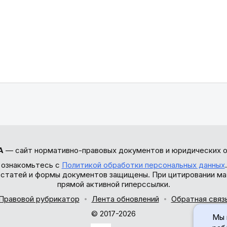
А
— сайт нормативно-правовых документов и юридических о
 ознакомьтесь с
Политикой обработки персональных данных
ы статей и формы документов защищены. При цитировании ма
прямой активной гиперссылки.
Правовой рубрикатор
Лента обновлений
Обратная связ
© 2017-2026
Мы 