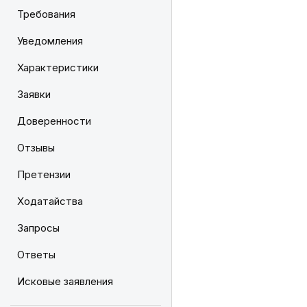
Требования
Уведомления
Характеристики
Заявки
Доверенности
Отзывы
Претензии
Ходатайства
Запросы
Ответы
Исковые заявления