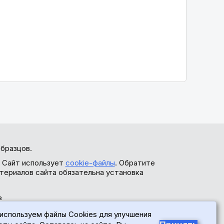
бразцов.
. Сайт использует
cookie-файлы
. Обратите
териалов сайта обязательна установка
ь
используем файлы Cookies для улучшения