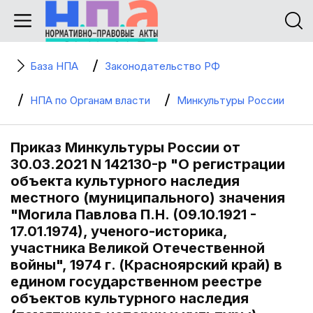
База НПА
Законодательство РФ
НПА по Органам власти
Минкультуры России
Приказ Минкультуры России от
30.03.2021 N 142130-р "О регистрации
объекта культурного наследия
местного (муниципального) значения
"Могила Павлова П.Н. (09.10.1921 -
17.01.1974), ученого-историка,
участника Великой Отечественной
войны", 1974 г. (Красноярский край) в
едином государственном реестре
объектов культурного наследия