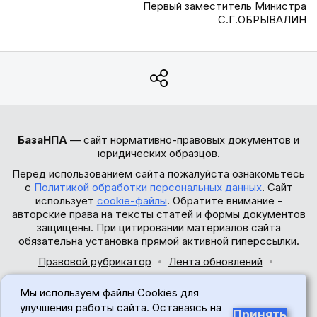
Первый заместитель Министра
С.Г.ОБРЫВАЛИН
БазаНПА
— сайт нормативно-правовых документов и
юридических образцов.
Перед использованием сайта пожалуйста ознакомьтесь
с
Политикой обработки персональных данных
. Сайт
использует
cookie-файлы
. Обратите внимание -
авторские права на тексты статей и формы документов
защищены. При цитировании материалов сайта
обязательна установка прямой активной гиперссылки.
Правовой рубрикатор
Лента обновлений
Обратная связь
Мы используем файлы Cookies для
© 2017-2026
улучшения работы сайта. Оставаясь на
Принять