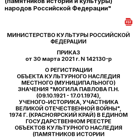
(памятников истории и культуры)
народов Российской Федерации"
МИНИСТЕРСТВО КУЛЬТУРЫ РОССИЙСКОЙ
ФЕДЕРАЦИИ
ПРИКАЗ
от 30 марта 2021 г. N 142130-р
О РЕГИСТРАЦИИ
ОБЪЕКТА КУЛЬТУРНОГО НАСЛЕДИЯ
МЕСТНОГО (МУНИЦИПАЛЬНОГО)
ЗНАЧЕНИЯ "МОГИЛА ПАВЛОВА П.Н.
(09.10.1921 - 17.01.1974),
УЧЕНОГО-ИСТОРИКА, УЧАСТНИКА
ВЕЛИКОЙ ОТЕЧЕСТВЕННОЙ ВОЙНЫ",
1974 Г. (КРАСНОЯРСКИЙ КРАЙ) В ЕДИНОМ
ГОСУДАРСТВЕННОМ РЕЕСТРЕ
ОБЪЕКТОВ КУЛЬТУРНОГО НАСЛЕДИЯ
(ПАМЯТНИКОВ ИСТОРИИ