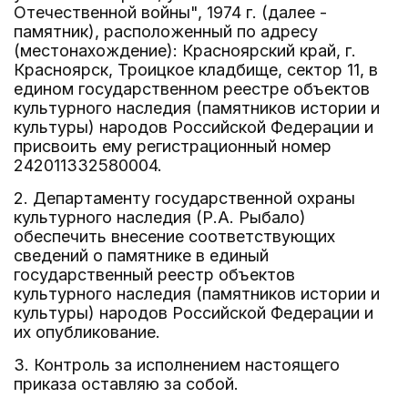
Отечественной войны", 1974 г. (далее -
памятник), расположенный по адресу
(местонахождение): Красноярский край, г.
Красноярск, Троицкое кладбище, сектор 11, в
едином государственном реестре объектов
культурного наследия (памятников истории и
культуры) народов Российской Федерации и
присвоить ему регистрационный номер
242011332580004.
2. Департаменту государственной охраны
культурного наследия (Р.А. Рыбало)
обеспечить внесение соответствующих
сведений о памятнике в единый
государственный реестр объектов
культурного наследия (памятников истории и
культуры) народов Российской Федерации и
их опубликование.
3. Контроль за исполнением настоящего
приказа оставляю за собой.