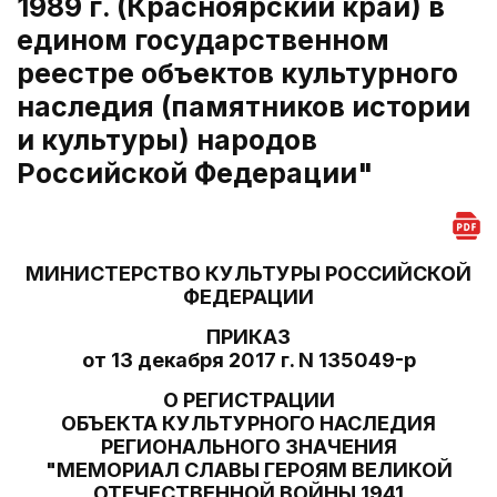
1989 г. (Красноярский край) в
едином государственном
реестре объектов культурного
наследия (памятников истории
и культуры) народов
Российской Федерации"
МИНИСТЕРСТВО КУЛЬТУРЫ РОССИЙСКОЙ
ФЕДЕРАЦИИ
ПРИКАЗ
от 13 декабря 2017 г. N 135049-р
О РЕГИСТРАЦИИ
ОБЪЕКТА КУЛЬТУРНОГО НАСЛЕДИЯ
РЕГИОНАЛЬНОГО ЗНАЧЕНИЯ
"МЕМОРИАЛ СЛАВЫ ГЕРОЯМ ВЕЛИКОЙ
ОТЕЧЕСТВЕННОЙ ВОЙНЫ 1941