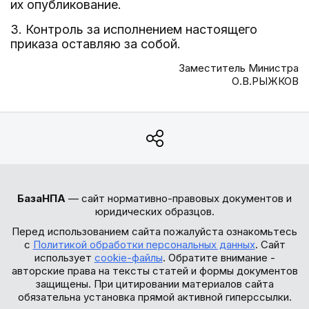
их опубликование.
3. Контроль за исполнением настоящего
приказа оставляю за собой.
Заместитель Министра
О.В.РЫЖКОВ
БазаНПА
— сайт нормативно-правовых документов и
юридических образцов.
Перед использованием сайта пожалуйста ознакомьтесь
с
Политикой обработки персональных данных
. Сайт
использует
cookie-файлы
. Обратите внимание -
авторские права на тексты статей и формы документов
защищены. При цитировании материалов сайта
обязательна установка прямой активной гиперссылки.