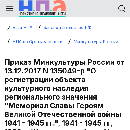
База НПА
Законодательство РФ
НПА по Органам власти
Минкультуры России
Приказ Минкультуры России от
13.12.2017 N 135049-р "О
регистрации объекта
культурного наследия
регионального значения
"Мемориал Славы Героям
Великой Отечественной войны
1941 - 1945 гг.", 1941 - 1945 гг,