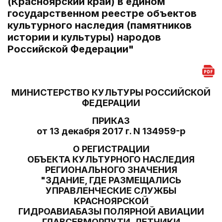
(Красноярский край) в едином
государственном реестре объектов
культурного наследия (памятников
истории и культуры) народов
Российской Федерации"
МИНИСТЕРСТВО КУЛЬТУРЫ РОССИЙСКОЙ
ФЕДЕРАЦИИ
ПРИКАЗ
от 13 декабря 2017 г. N 134959-р
О РЕГИСТРАЦИИ
ОБЪЕКТА КУЛЬТУРНОГО НАСЛЕДИЯ
РЕГИОНАЛЬНОГО ЗНАЧЕНИЯ
"ЗДАНИЕ, ГДЕ РАЗМЕЩАЛИСЬ
УПРАВЛЕНЧЕСКИЕ СЛУЖБЫ
КРАСНОЯРСКОЙ
ГИДРОАВИАБАЗЫ ПОЛЯРНОЙ АВИАЦИИ
ГЛАВСЕВМОРПУТИ, ЛЕТЧИКИ