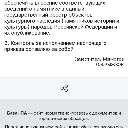
обеспечить внесение соответствующих
сведений о памятнике в единый
государственный реестр объектов
культурного наследия (памятников истории и
культуры) народов Российской Федерации и
их опубликование.
3. Контроль за исполнением настоящего
приказа оставляю за собой.
Заместитель Министра
О.В.РЫЖКОВ
БазаНПА
— сайт нормативно-правовых документов и
юридических образцов.
Перед использованием сайта пожалуйста ознакомьтесь