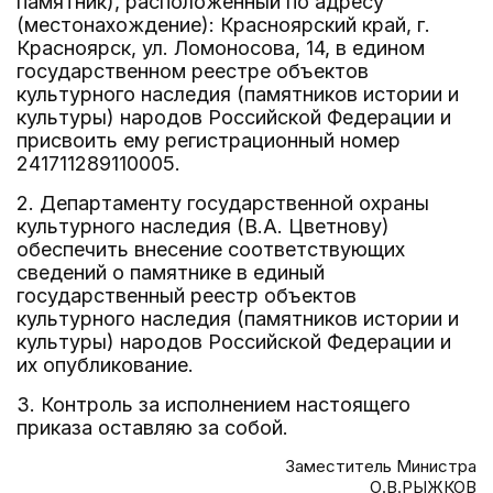
памятник), расположенный по адресу
(местонахождение): Красноярский край, г.
Красноярск, ул. Ломоносова, 14, в едином
государственном реестре объектов
культурного наследия (памятников истории и
культуры) народов Российской Федерации и
присвоить ему регистрационный номер
241711289110005.
2. Департаменту государственной охраны
культурного наследия (В.А. Цветнову)
обеспечить внесение соответствующих
сведений о памятнике в единый
государственный реестр объектов
культурного наследия (памятников истории и
культуры) народов Российской Федерации и
их опубликование.
3. Контроль за исполнением настоящего
приказа оставляю за собой.
Заместитель Министра
О.В.РЫЖКОВ