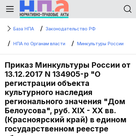
База НПА
Законодательство РФ
НПА по Органам власти
Минкультуры России
Приказ Минкультуры России от
13.12.2017 N 134905-р "О
регистрации объекта
культурного наследия
регионального значения "Дом
Белоусова", руб. XIX - XX вв.
(Красноярский край) в едином
государственном реестре