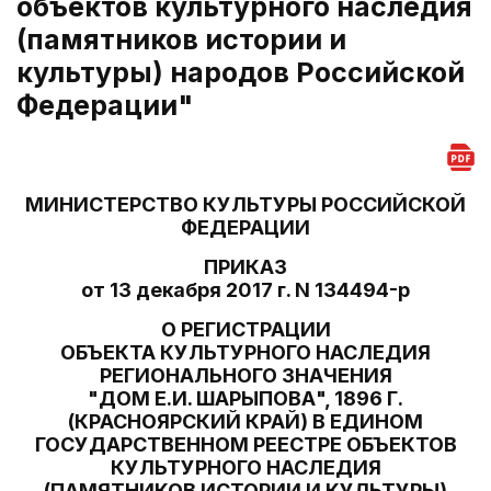
объектов культурного наследия
(памятников истории и
культуры) народов Российской
Федерации"
МИНИСТЕРСТВО КУЛЬТУРЫ РОССИЙСКОЙ
ФЕДЕРАЦИИ
ПРИКАЗ
от 13 декабря 2017 г. N 134494-р
О РЕГИСТРАЦИИ
ОБЪЕКТА КУЛЬТУРНОГО НАСЛЕДИЯ
РЕГИОНАЛЬНОГО ЗНАЧЕНИЯ
"ДОМ Е.И. ШАРЫПОВА", 1896 Г.
(КРАСНОЯРСКИЙ КРАЙ) В ЕДИНОМ
ГОСУДАРСТВЕННОМ РЕЕСТРЕ ОБЪЕКТОВ
КУЛЬТУРНОГО НАСЛЕДИЯ
(ПАМЯТНИКОВ ИСТОРИИ И КУЛЬТУРЫ)