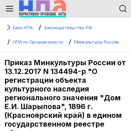
База НПА
Законодательство РФ
НПА по Органам власти
Минкультуры России
Приказ Минкультуры России от
13.12.2017 N 134494-р "О
регистрации объекта
культурного наследия
регионального значения "Дом
Е.И. Шарыпова", 1896 г.
(Красноярский край) в едином
государственном реестре