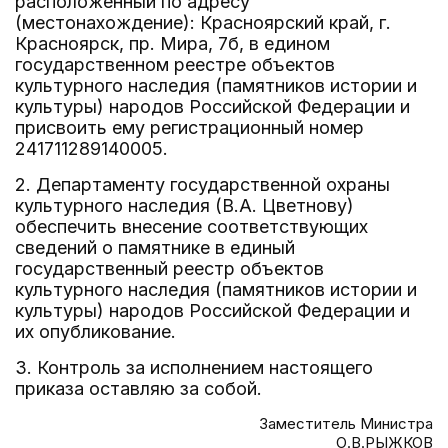
расположенный по адресу
(местонахождение): Красноярский край, г.
Красноярск, пр. Мира, 7б, в едином
государственном реестре объектов
культурного наследия (памятников истории и
культуры) народов Российской Федерации и
присвоить ему регистрационный номер
241711289140005.
2. Департаменту государственной охраны
культурного наследия (В.А. Цветнову)
обеспечить внесение соответствующих
сведений о памятнике в единый
государственный реестр объектов
культурного наследия (памятников истории и
культуры) народов Российской Федерации и
их опубликование.
3. Контроль за исполнением настоящего
приказа оставляю за собой.
Заместитель Министра
О.В.РЫЖКОВ