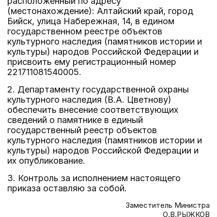
расположенный по адресу
(местонахождение): Алтайский край, город
Бийск, улица Набережная, 14, в едином
государственном реестре объектов
культурного наследия (памятников истории и
культуры) народов Российской Федерации и
присвоить ему регистрационный номер
221711081540005.
2. Департаменту государственной охраны
культурного наследия (В.А. Цветнову)
обеспечить внесение соответствующих
сведений о памятнике в единый
государственный реестр объектов
культурного наследия (памятников истории и
культуры) народов Российской Федерации и
их опубликование.
3. Контроль за исполнением настоящего
приказа оставляю за собой.
Заместитель Министра
О.В.РЫЖКОВ