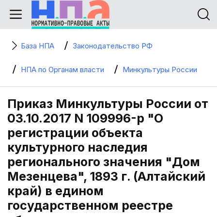
База НПА
Законодательство РФ
НПА по Органам власти
Минкультуры России
Приказ Минкультуры России от
03.10.2017 N 109996-р "О
регистрации объекта
культурного наследия
регионального значения "Дом
Мезенцева", 1893 г. (Алтайский
край) в едином
государственном реестре