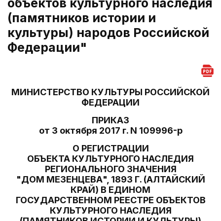
объектов культурного наследия
(памятников истории и
культуры) народов Российской
Федерации"
МИНИСТЕРСТВО КУЛЬТУРЫ РОССИЙСКОЙ
ФЕДЕРАЦИИ
ПРИКАЗ
от 3 октября 2017 г. N 109996-р
О РЕГИСТРАЦИИ
ОБЪЕКТА КУЛЬТУРНОГО НАСЛЕДИЯ
РЕГИОНАЛЬНОГО ЗНАЧЕНИЯ
"ДОМ МЕЗЕНЦЕВА", 1893 Г. (АЛТАЙСКИЙ
КРАЙ) В ЕДИНОМ
ГОСУДАРСТВЕННОМ РЕЕСТРЕ ОБЪЕКТОВ
КУЛЬТУРНОГО НАСЛЕДИЯ
(ПАМЯТНИКОВ ИСТОРИИ И КУЛЬТУРЫ)