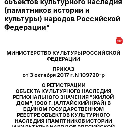
объектов культурного наследия
(памятников истории и
культуры) народов Российской
Федерации"
МИНИСТЕРСТВО КУЛЬТУРЫ РОССИЙСКОЙ
ФЕДЕРАЦИИ
ПРИКАЗ
от 3 октября 2017 г. N 109720-р
О РЕГИСТРАЦИИ
ОБЪЕКТА КУЛЬТУРНОГО НАСЛЕДИЯ
РЕГИОНАЛЬНОГО ЗНАЧЕНИЯ "ЖИЛОЙ
ДОМ", 1900 Г. (АЛТАЙСКИЙ КРАЙ) В
ЕДИНОМ ГОСУДАРСТВЕННОМ
РЕЕСТРЕ ОБЪЕКТОВ КУЛЬТУРНОГО
НАСЛЕДИЯ (ПАМЯТНИКОВ ИСТОРИИ
И КУЛЬТУРЫ) НАРОДОВ РОССИЙСКОЙ