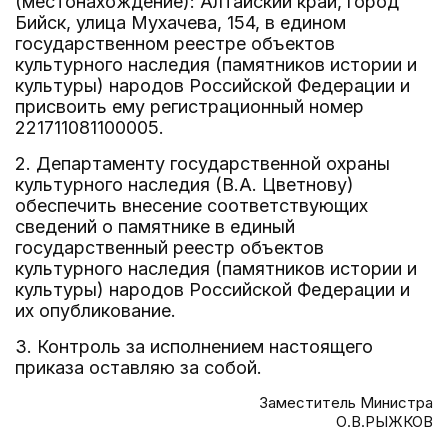
(местонахождение): Алтайский край, город
Бийск, улица Мухачева, 154, в едином
государственном реестре объектов
культурного наследия (памятников истории и
культуры) народов Российской Федерации и
присвоить ему регистрационный номер
221711081100005.
2. Департаменту государственной охраны
культурного наследия (В.А. Цветнову)
обеспечить внесение соответствующих
сведений о памятнике в единый
государственный реестр объектов
культурного наследия (памятников истории и
культуры) народов Российской Федерации и
их опубликование.
3. Контроль за исполнением настоящего
приказа оставляю за собой.
Заместитель Министра
О.В.РЫЖКОВ