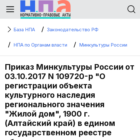
База НПА
Законодательство РФ
НПА по Органам власти
Минкультуры России
Приказ Минкультуры России от
03.10.2017 N 109720-р "О
регистрации объекта
культурного наследия
регионального значения
"Жилой дом", 1900 г.
(Алтайский край) в едином
государственном реестре