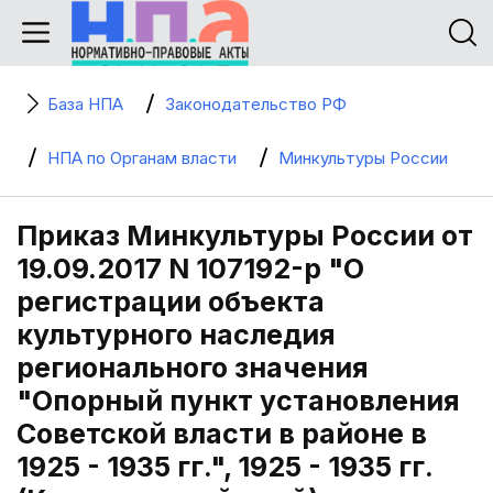
База НПА
Законодательство РФ
НПА по Органам власти
Минкультуры России
Приказ Минкультуры России от
19.09.2017 N 107192-р "О
регистрации объекта
культурного наследия
регионального значения
"Опорный пункт установления
Советской власти в районе в
1925 - 1935 гг.", 1925 - 1935 гг.