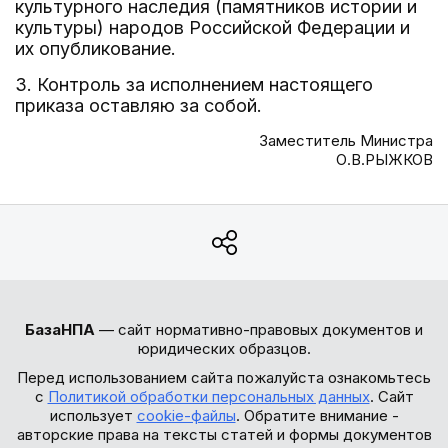
культурного наследия (памятников истории и
культуры) народов Российской Федерации и
их опубликование.
3. Контроль за исполнением настоящего
приказа оставляю за собой.
Заместитель Министра
О.В.РЫЖКОВ
БазаНПА
— сайт нормативно-правовых документов и
юридических образцов.
Перед использованием сайта пожалуйста ознакомьтесь
с
Политикой обработки персональных данных
. Сайт
использует
cookie-файлы
. Обратите внимание -
авторские права на тексты статей и формы документов