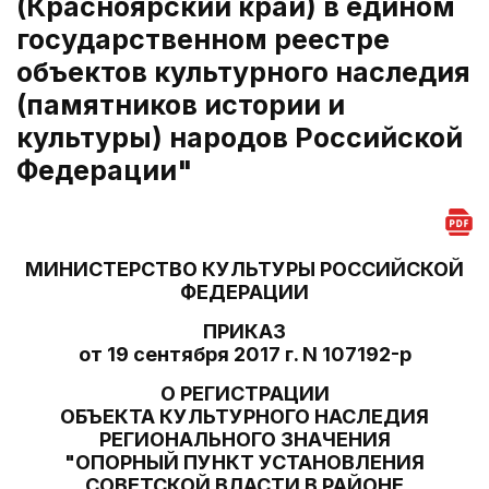
(Красноярский край) в едином
государственном реестре
объектов культурного наследия
(памятников истории и
культуры) народов Российской
Федерации"
МИНИСТЕРСТВО КУЛЬТУРЫ РОССИЙСКОЙ
ФЕДЕРАЦИИ
ПРИКАЗ
от 19 сентября 2017 г. N 107192-р
О РЕГИСТРАЦИИ
ОБЪЕКТА КУЛЬТУРНОГО НАСЛЕДИЯ
РЕГИОНАЛЬНОГО ЗНАЧЕНИЯ
"ОПОРНЫЙ ПУНКТ УСТАНОВЛЕНИЯ
СОВЕТСКОЙ ВЛАСТИ В РАЙОНЕ