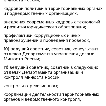
кадровой политики в территориальных органах
и подведомственных организациях;
внедрения современных кадровых технологий
и развития юридического образования;
профилактики коррупционных и иных
правонарушений и проведения проверок;
10) ведущий советник, советник, консультант
отделов Департамента управления делами
Минюста России;
11) ведущий советник, советник в следующих
отделах Департамента организации и
контроля Минюста России:
контрольно-ревизионном;
координации деятельности территориальных
органов и ведомственного контроля;