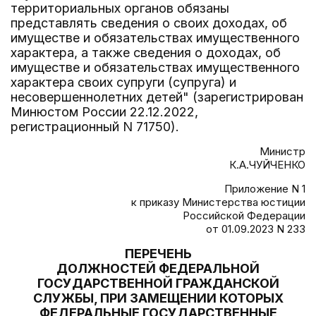
территориальных органов обязаны
представлять сведения о своих доходах, об
имуществе и обязательствах имущественного
характера, а также сведения о доходах, об
имуществе и обязательствах имущественного
характера своих супруги (супруга) и
несовершеннолетних детей" (зарегистрирован
Минюстом России 22.12.2022,
регистрационный N 71750).
Министр
К.А.ЧУЙЧЕНКО
Приложение N 1
к приказу Министерства юстиции
Российской Федерации
от 01.09.2023 N 233
ПЕРЕЧЕНЬ
ДОЛЖНОСТЕЙ ФЕДЕРАЛЬНОЙ
ГОСУДАРСТВЕННОЙ ГРАЖДАНСКОЙ
СЛУЖБЫ, ПРИ ЗАМЕЩЕНИИ КОТОРЫХ
ФЕДЕРАЛЬНЫЕ ГОСУДАРСТВЕННЫЕ