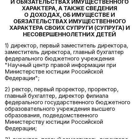
И ОБЯЗАТЕЛЬСТВАХ ИМУЩЕСТВЕННОГО
ХАРАКТЕРА, А ТАКЖЕ СВЕДЕНИЯ
О ДОХОДАХ, ОБ ИМУЩЕСТВЕ И
ОБЯЗАТЕЛЬСТВАХ ИМУЩЕСТВЕННОГО
ХАРАКТЕРА СВОИХ СУПРУГИ (СУПРУГА) И
НЕСОВЕРШЕННОЛЕТНИХ ДЕТЕЙ
1) директор, первый заместитель директора,
заместитель директора, главный бухгалтер
федерального бюджетного учреждения
"Научный центр правой информации при
Министерстве юстиции Российской
Федерации";
2) ректор, первый проректор, проректор,
главный бухгалтер, директор филиала
федерального государственного бюджетного
образовательного учреждения высшего
образования, подведомственного
Министерству юстиции Российской
Федерации;