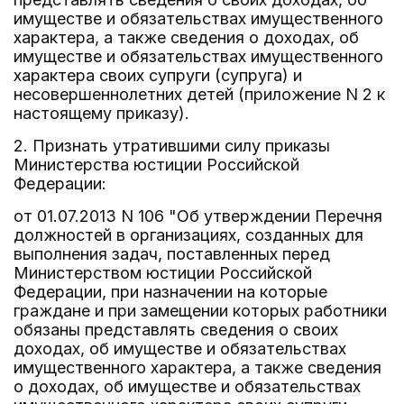
имуществе и обязательствах имущественного
характера, а также сведения о доходах, об
имуществе и обязательствах имущественного
характера своих супруги (супруга) и
несовершеннолетних детей (приложение N 2 к
настоящему приказу).
2. Признать утратившими силу приказы
Министерства юстиции Российской
Федерации:
от 01.07.2013 N 106 "Об утверждении Перечня
должностей в организациях, созданных для
выполнения задач, поставленных перед
Министерством юстиции Российской
Федерации, при назначении на которые
граждане и при замещении которых работники
обязаны представлять сведения о своих
доходах, об имуществе и обязательствах
имущественного характера, а также сведения
о доходах, об имуществе и обязательствах