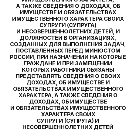
А ТАКЖЕ СВЕДЕНИЯ О ДОХОДАХ, ОБ
ИМУЩЕСТВЕ И ОБЯЗАТЕЛЬСТВАХ
ИМУЩЕСТВЕННОГО ХАРАКТЕРА СВОИХ
СУПРУГИ (СУПРУГА)
И НЕСОВЕРШЕННОЛЕТНИХ ДЕТЕЙ, И
ДОЛЖНОСТЕЙ В ОРГАНИЗАЦИЯХ,
СОЗДАННЫХ ДЛЯ ВЫПОЛНЕНИЯ ЗАДАЧ,
ПОСТАВЛЕННЫХ ПЕРЕД МИНЮСТОМ
РОССИИ, ПРИ НАЗНАЧЕНИИ НА КОТОРЫЕ
ГРАЖДАНЕ И ПРИ ЗАМЕЩЕНИИ
КОТОРЫХ РАБОТНИКИ ОБЯЗАНЫ
ПРЕДСТАВЛЯТЬ СВЕДЕНИЯ О СВОИХ
ДОХОДАХ, ОБ ИМУЩЕСТВЕ И
ОБЯЗАТЕЛЬСТВАХ ИМУЩЕСТВЕННОГО
ХАРАКТЕРА, А ТАКЖЕ СВЕДЕНИЯ О
ДОХОДАХ, ОБ ИМУЩЕСТВЕ
И ОБЯЗАТЕЛЬСТВАХ ИМУЩЕСТВЕННОГО
ХАРАКТЕРА СВОИХ
СУПРУГИ (СУПРУГА) И
НЕСОВЕРШЕННОЛЕТНИХ ДЕТЕЙ