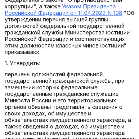
коррупции", а также
Указом Президента
Российской Федерации от 11.04.2022 N 198
"Об
утверждении перечня высшей группы
должностей федеральной государственной
гражданской службы Министерства юстиции
Российской Федерации и соответствующих
этим должностям классных чинов юстиции"
приказываю:
1. Утвердить:
перечень должностей федеральной
государственной гражданской службы, при
замещении которых федеральные
государственные гражданские служащие
Минюста России и его территориальных
органов обязаны представлять сведения о
своих доходах, об имуществе и
обязательствах имущественного характера, а
также сведения о доходах, об имуществе и
обязательствах имущественного характера