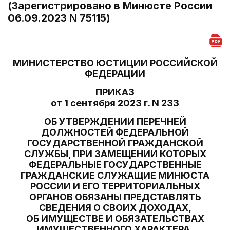
(Зарегистрировано в Минюсте России
06.09.2023 N 75115)
МИНИСТЕРСТВО ЮСТИЦИИ РОССИЙСКОЙ
ФЕДЕРАЦИИ
ПРИКАЗ
от 1 сентября 2023 г. N 233
ОБ УТВЕРЖДЕНИИ ПЕРЕЧНЕЙ
ДОЛЖНОСТЕЙ ФЕДЕРАЛЬНОЙ
ГОСУДАРСТВЕННОЙ ГРАЖДАНСКОЙ
СЛУЖБЫ, ПРИ ЗАМЕЩЕНИИ КОТОРЫХ
ФЕДЕРАЛЬНЫЕ ГОСУДАРСТВЕННЫЕ
ГРАЖДАНСКИЕ СЛУЖАЩИЕ МИНЮСТА
РОССИИ И ЕГО ТЕРРИТОРИАЛЬНЫХ
ОРГАНОВ ОБЯЗАНЫ ПРЕДСТАВЛЯТЬ
СВЕДЕНИЯ О СВОИХ ДОХОДАХ,
ОБ ИМУЩЕСТВЕ И ОБЯЗАТЕЛЬСТВАХ
ИМУЩЕСТВЕННОГО ХАРАКТЕРА,