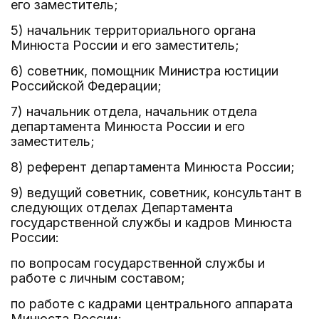
его заместитель;
5) начальник территориального органа
Минюста России и его заместитель;
6) советник, помощник Министра юстиции
Российской Федерации;
7) начальник отдела, начальник отдела
департамента Минюста России и его
заместитель;
8) референт департамента Минюста России;
9) ведущий советник, советник, консультант в
следующих отделах Департамента
государственной службы и кадров Минюста
России:
по вопросам государственной службы и
работе с личным составом;
по работе с кадрами центрального аппарата
Минюста России;