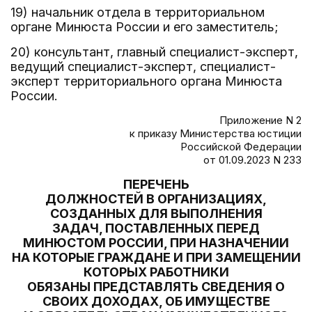
19) начальник отдела в территориальном
органе Минюста России и его заместитель;
20) консультант, главный специалист-эксперт,
ведущий специалист-эксперт, специалист-
эксперт территориального органа Минюста
России.
Приложение N 2
к приказу Министерства юстиции
Российской Федерации
от 01.09.2023 N 233
ПЕРЕЧЕНЬ
ДОЛЖНОСТЕЙ В ОРГАНИЗАЦИЯХ,
СОЗДАННЫХ ДЛЯ ВЫПОЛНЕНИЯ
ЗАДАЧ, ПОСТАВЛЕННЫХ ПЕРЕД
МИНЮСТОМ РОССИИ, ПРИ НАЗНАЧЕНИИ
НА КОТОРЫЕ ГРАЖДАНЕ И ПРИ ЗАМЕЩЕНИИ
КОТОРЫХ РАБОТНИКИ
ОБЯЗАНЫ ПРЕДСТАВЛЯТЬ СВЕДЕНИЯ О
СВОИХ ДОХОДАХ, ОБ ИМУЩЕСТВЕ