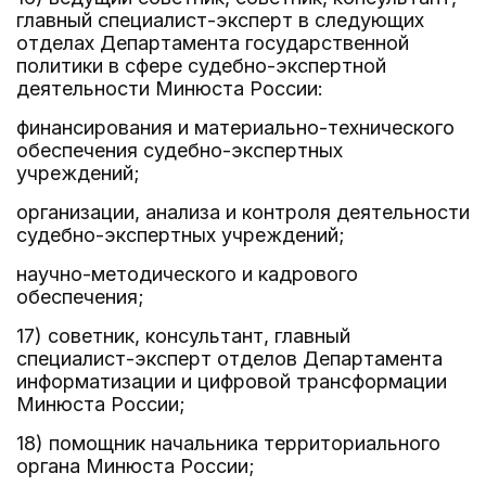
главный специалист-эксперт в следующих
отделах Департамента государственной
политики в сфере судебно-экспертной
деятельности Минюста России:
финансирования и материально-технического
обеспечения судебно-экспертных
учреждений;
организации, анализа и контроля деятельности
судебно-экспертных учреждений;
научно-методического и кадрового
обеспечения;
17) советник, консультант, главный
специалист-эксперт отделов Департамента
информатизации и цифровой трансформации
Минюста России;
18) помощник начальника территориального
органа Минюста России;