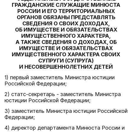
ГРАЖДАНСКИЕ СЛУЖАЩИЕ МИНЮСТА
РОССИИ И ЕГО ТЕРРИТОРИАЛЬНЫХ
ОРГАНОВ ОБЯЗАНЫ ПРЕДСТАВЛЯТЬ
СВЕДЕНИЯ О СВОИХ ДОХОДАХ,
ОБ ИМУЩЕСТВЕ И ОБЯЗАТЕЛЬСТВАХ
ИМУЩЕСТВЕННОГО ХАРАКТЕРА,
А ТАКЖЕ СВЕДЕНИЯ О ДОХОДАХ, ОБ
ИМУЩЕСТВЕ И ОБЯЗАТЕЛЬСТВАХ
ИМУЩЕСТВЕННОГО ХАРАКТЕРА СВОИХ
СУПРУГИ (СУПРУГА)
И НЕСОВЕРШЕННОЛЕТНИХ ДЕТЕЙ
1) первый заместитель Министра юстиции
Российской Федерации;
2) статс-секретарь - заместитель Министра
юстиции Российской Федерации;
3) заместитель Министра юстиции Российской
Федерации;
4) директор департамента Минюста России и