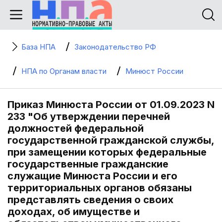
База НПА
Законодательство РФ
НПА по Органам власти
Минюст России
Приказ Минюста России от 01.09.2023 N
233 "Об утверждении перечней
должностей федеральной
государственной гражданской службы,
при замещении которых федеральные
государственные гражданские
служащие Минюста России и его
территориальных органов обязаны
представлять сведения о своих
доходах, об имуществе и