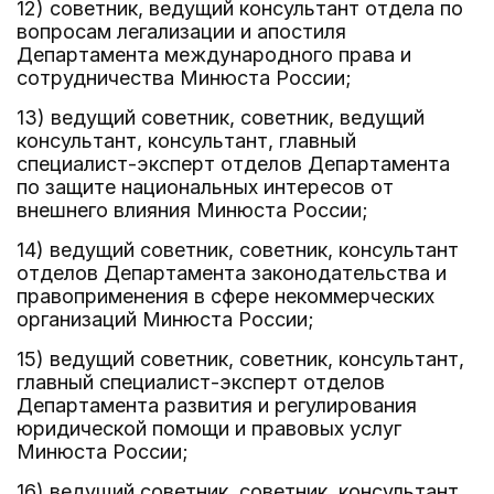
12) советник, ведущий консультант отдела по
вопросам легализации и апостиля
Департамента международного права и
сотрудничества Минюста России;
13) ведущий советник, советник, ведущий
консультант, консультант, главный
специалист-эксперт отделов Департамента
по защите национальных интересов от
внешнего влияния Минюста России;
14) ведущий советник, советник, консультант
отделов Департамента законодательства и
правоприменения в сфере некоммерческих
организаций Минюста России;
15) ведущий советник, советник, консультант,
главный специалист-эксперт отделов
Департамента развития и регулирования
юридической помощи и правовых услуг
Минюста России;
16) ведущий советник, советник, консультант,