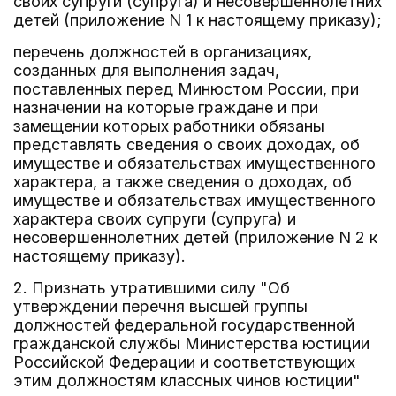
своих супруги (супруга) и несовершеннолетних
детей (приложение N 1 к настоящему приказу);
перечень должностей в организациях,
созданных для выполнения задач,
поставленных перед Минюстом России, при
назначении на которые граждане и при
замещении которых работники обязаны
представлять сведения о своих доходах, об
имуществе и обязательствах имущественного
характера, а также сведения о доходах, об
имуществе и обязательствах имущественного
характера своих супруги (супруга) и
несовершеннолетних детей (приложение N 2 к
настоящему приказу).
2. Признать утратившими силу "Об
утверждении перечня высшей группы
должностей федеральной государственной
гражданской службы Министерства юстиции
Российской Федерации и соответствующих
этим должностям классных чинов юстиции"