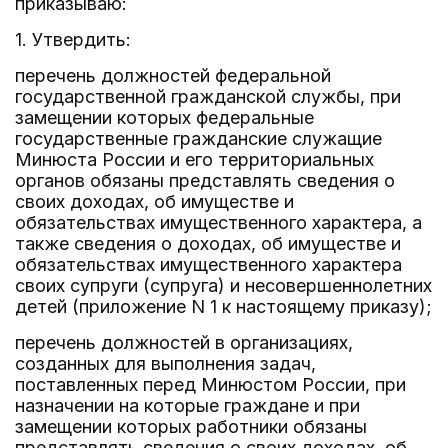
приказываю:
1. Утвердить:
перечень должностей федеральной
государственной гражданской службы, при
замещении которых федеральные
государственные гражданские служащие
Минюста России и его территориальных
органов обязаны представлять сведения о
своих доходах, об имуществе и
обязательствах имущественного характера, а
также сведения о доходах, об имуществе и
обязательствах имущественного характера
своих супруги (супруга) и несовершеннолетних
детей (приложение N 1 к настоящему приказу);
перечень должностей в организациях,
созданных для выполнения задач,
поставленных перед Минюстом России, при
назначении на которые граждане и при
замещении которых работники обязаны
представлять сведения о своих доходах, об