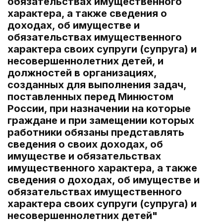
обязательствах имущественного
характера, а также сведения о
доходах, об имуществе и
обязательствах имущественного
характера своих супруги (супруга) и
несовершеннолетних детей, и
должностей в организациях,
созданных для выполнения задач,
поставленных перед Минюстом
России, при назначении на которые
граждане и при замещении которых
работники обязаны представлять
сведения о своих доходах, об
имуществе и обязательствах
имущественного характера, а также
сведения о доходах, об имуществе и
обязательствах имущественного
характера своих супруги (супруга) и
несовершеннолетних детей"